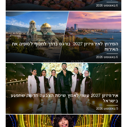
6 באוגוסט 2026
המירוץ לאירוויזיון 2027: בורגס בדרך לחטוף לסופיה את
האירוח
6 באוגוסט 2026
אירוויזיון 2027 עשוי לאמץ שיטת הצבעה חדשה שתפגע
בישראל
5 באוגוסט 2026