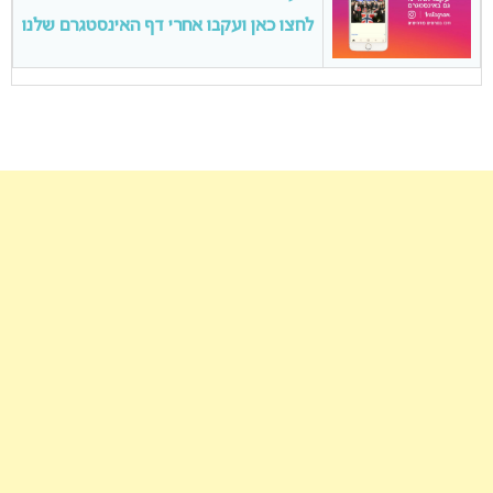
לחצו כאן ועקבו אחרי דף האינסטגרם שלנו