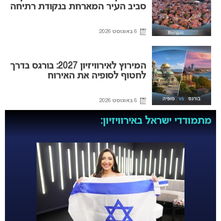
סביב העיר המארחת בנקודת רתיחה
6 באוגוסט 2026
המירוץ לאירוויזיון 2027: בורגס בדרך
לחטוף לסופיה את האירוח
6 באוגוסט 2026
מתמודדי ישראל באירוויזיון: