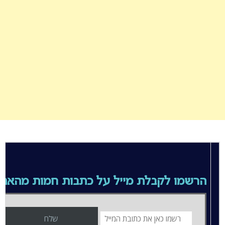
הרשמו לקבלת מייל על כתבות חמות מהאת