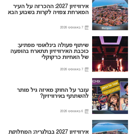
אירוויזיון 2027: ההכרזה על העיר
המארחת צפויה לקרות בשבוע הבא
7 באוגוסט 2026
שיתוף פעולה בינלאומי מפתיע:
כוכבת האירוויזיון תתארח בהופעה
של האחיות כרקוקלי
7 באוגוסט 2026
עובר על החוק: מאיזה גיל מותר
להשתתף באירוויזיון?
6 באוגוסט 2026
אירוויזיון 2027 בבולגריה: המחלוקת