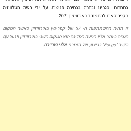
בתחרות. צגרינו נבחרה בבחירה פנימית על ידי רשת הטלוויזיה
הקפריסאית להתמודד באירוויזיון 2021.
זו תהיה ההשתתפות ה- 37 של קפריסין באירוויזיון כאשר המקום
הגבוה ביותר אליו הגיעה המדינה הוא המקום השני באירוויזיון 2018 עם
השיר “Fuego” בביצוע של הזמרת
אלני פוריירה
.