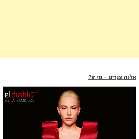
אלנה צגרינו – מי זו?