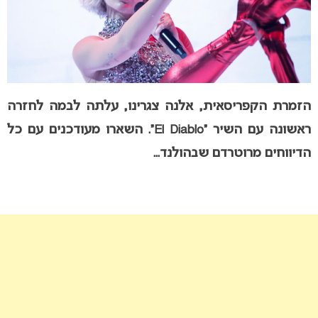
הזמרת הקפריסאית, אלנה צגרינו, עלתה לבמה לחזרה
ראשונה עם השיר “El Diablo”. השארו מעודכנים עם כל
הדיווחים מרוטרדם שבהולנד..
.