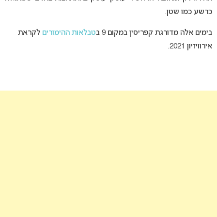
כרשע כמו שטן.
בימים אלה מדורגת קפריסין במקום 9 ב
טבלאות ההימורים
לקראת
אירוויזיון 2021.