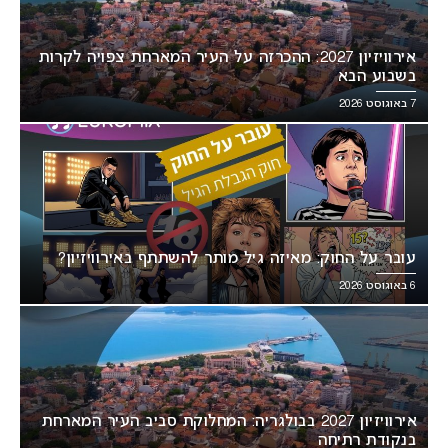
אירוויזיון 2027: ההכרזה על העיר המארחת צפויה לקרות
בשבוע הבא
7 באוגוסט 2026
עובר על החוק: מאיזה גיל מותר להשתתף באירוויזיון?
6 באוגוסט 2026
אירוויזיון 2027 בבולגריה: המחלוקת סביב העיר המארחת
בנקודת רתיחה