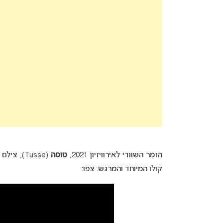
הזמר השוודי לאירוויזיון 2021,
טוסה
קולו המיוחד והמרגש. צפו: