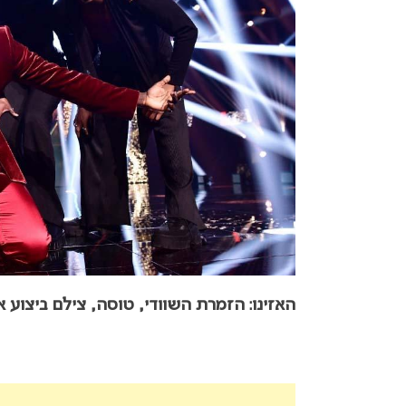
האזינו: הזמרת השוודי, טוסה, צילם ביצוע אקוסט