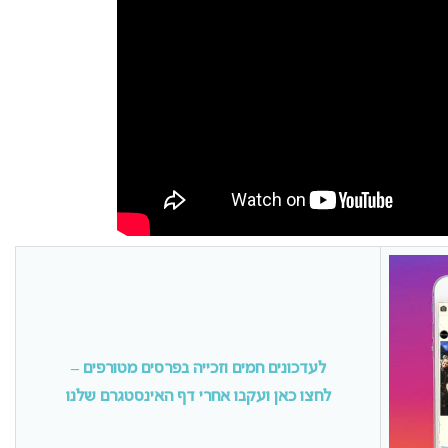
לעדכונים חמים וזכייה בפרסים מטורפים –
לחצו כאן ועקבו אחרי דף האינסטגרם שלנו