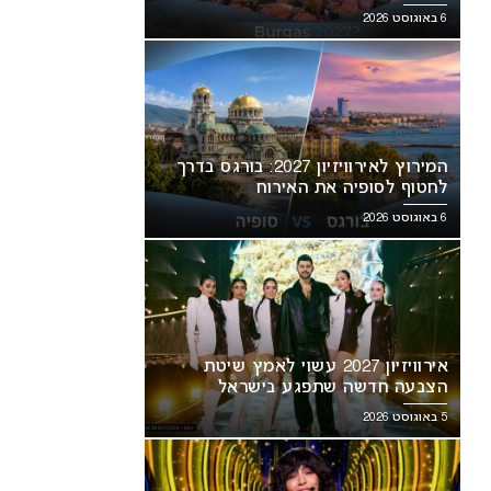
6 באוגוסט 2026
המירוץ לאירוויזיון 2027: בורגס בדרך
לחטוף לסופיה את האירוח
6 באוגוסט 2026
אירוויזיון 2027 עשוי לאמץ שיטת
הצבעה חדשה שתפגע בישראל
5 באוגוסט 2026