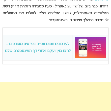
דיווחנו כבר ביום שלישי (20 באפריל). כעת מסבירה הזמרת מדוע רשת
הטלוויזיה האוסטרלית, SBS, החליטה שלא לשלוח את המשלחת
לרוטרדם במהלך שידור חי באינסטגרם:
לעדכונים חמים וזכייה בפרסים מטורפים –
לחצו כאן ועקבו אחרי דף האינסטגרם שלנו