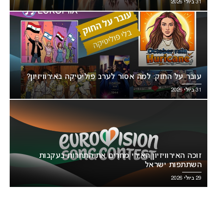
31 ביולי 2026
עובר על החוק: למה אסור לערב פוליטיקה באירוויזיון?
31 ביולי 2026
זוכה האירוויזיון האירי מחרים את התחרות בעקבות
השתתפות ישראל
29 ביולי 2026