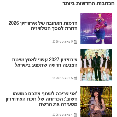
הכתבות החדשות ביותר
הדמות האהובה של אירוויזיון 2026
חוזרת למסך הטלוויזיה
5 באוגוסט 2026
אירוויזיון 2027 עשוי לאמץ שיטת
הצבעה חדשה שתפגע בישראל
5 באוגוסט 2026
“אני צריכה לשתף אתכם במשהו
חשוב”: הכרזתה של זוכת האירוויזיון
מסעירה את הרשת
4 באוגוסט 2026