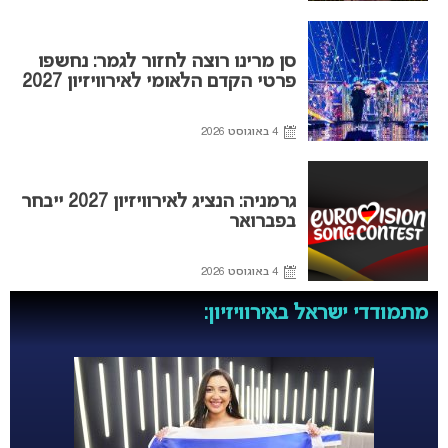
סן מרינו רוצה לחזור לגמר: נחשפו
פרטי הקדם הלאומי לאירוויזיון 2027
4 באוגוסט 2026
גרמניה: הנציג לאירוויזיון 2027 ייבחר
בפברואר
4 באוגוסט 2026
מתמודדי ישראל באירוויזיון: