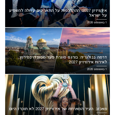
אירוויזיון 2027: ההתלבטות על התאריכים עלולה להשפיע
על ישראל
1 באוגוסט 2026
דרמה בבולגריה: בורגס סוגרת פער מסופיה במירוץ
לאירוח אירוויזיון 2027
1 באוגוסט 2026
מאכזב: העיר המארחת של אירוויזיון 2027 לא תוכרז היום