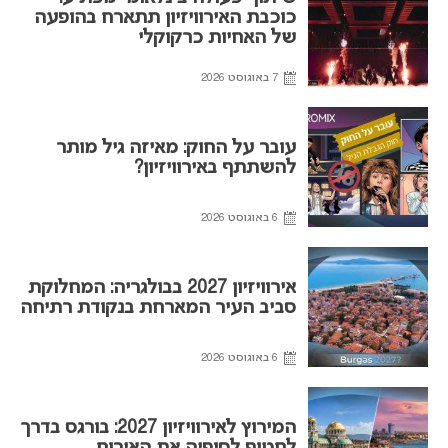
כוכבת האירוויזיון תתארח בהופעה
של האחיות כרקוקלי
7 באוגוסט 2026
עובר על החוק: מאיזה גיל מותר
להשתתף באירוויזיון?
6 באוגוסט 2026
אירוויזיון 2027 בבולגריה: המחלוקת
סביב העיר המארחת בנקודת רתיחה
6 באוגוסט 2026
המירוץ לאירוויזיון 2027: בורגס בדרך