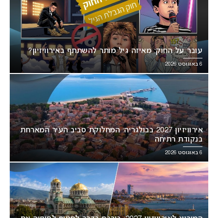
עובר על החוק: מאיזה גיל מותר להשתתף באירוויזיון?
6 באוגוסט 2026
אירוויזיון 2027 בבולגריה: המחלוקת סביב העיר המארחת
בנקודת רתיחה
6 באוגוסט 2026