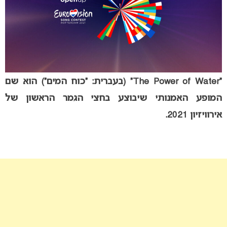
“The Power of Water” (בעברית: “כוח המים”) הוא שם
המופע האמנותי שיבוצע בחצי הגמר הראשון של
אירוויזיון 2021.