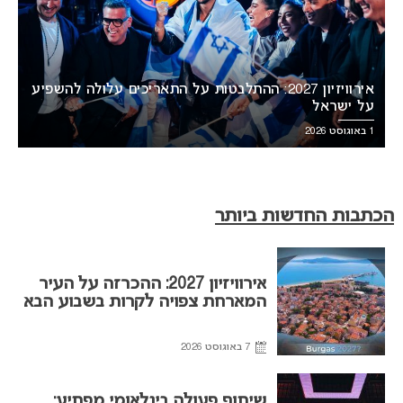
אירוויזיון 2027: ההתלבטות על התאריכים עלולה להשפיע
על ישראל
1 באוגוסט 2026
הכתבות החדשות ביותר
אירוויזיון 2027: ההכרזה על העיר
המארחת צפויה לקרות בשבוע הבא
7 באוגוסט 2026
שיתוף פעולה בינלאומי מפתיע: