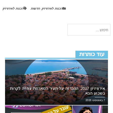
הכנות לאירוויזיון
,
חדשות
הכנות לאירוויזיון
עוד כותרות
אירוויזיון 2027: ההכרזה על העיר המארחת צפויה לקרות
בשבוע הבא
7 באוגוסט 2026