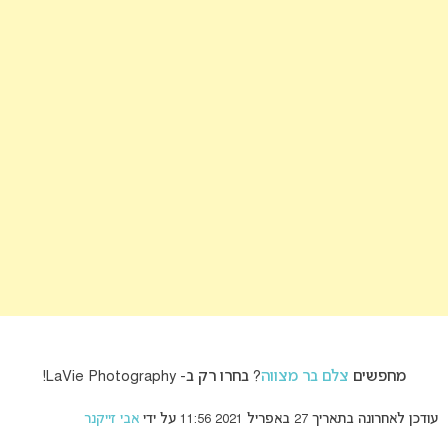
מחפשים
צלם בר מצווה
? בחרו רק ב- LaVie Photography!
עודכן לאחרונה בתאריך 27 באפריל 2021 11:56 על ידי
אבי זייקנר