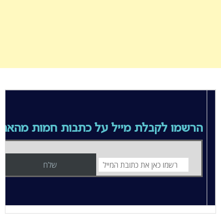
הרשמו לקבלת מייל על כתבות חמות מהאת