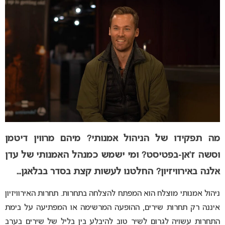
מה תפקידו של הניהול אמנותי? מיהם מרווין דיטמן
וסשה ז’אן-בפטיסט? ומי ישמש כמנהל האמנותי של עדן
אלנה באירוויזיון? החלטנו לעשות קצת בסדר בבלאגן..
.
ניהול אמנותי מוצלח הוא המפתח להצלחה בתחרות. תחרות האירוויזיון
איננה רק תחרות שירים, ההופעה המרשימה או המפתיעה על בימת
התחרות עשויה לגרום לשיר טוב להיבלע בין בליל של שירים בערב