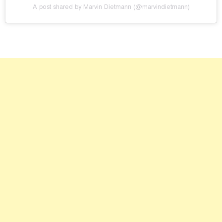
A post shared by Marvin Dietmann (@marvindietmann)