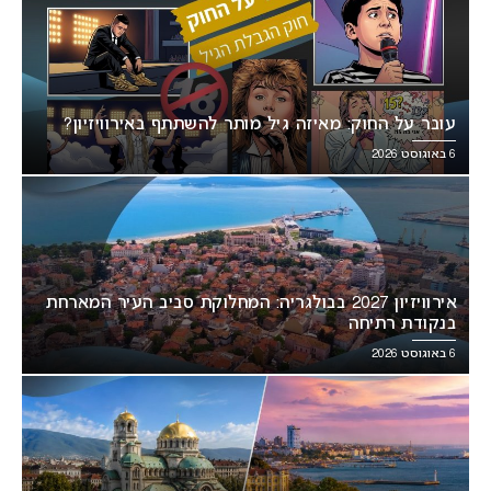
עובר על החוק: מאיזה גיל מותר להשתתף באירוויזיון?
6 באוגוסט 2026
אירוויזיון 2027 בבולגריה: המחלוקת סביב העיר המארחת
בנקודת רתיחה
6 באוגוסט 2026