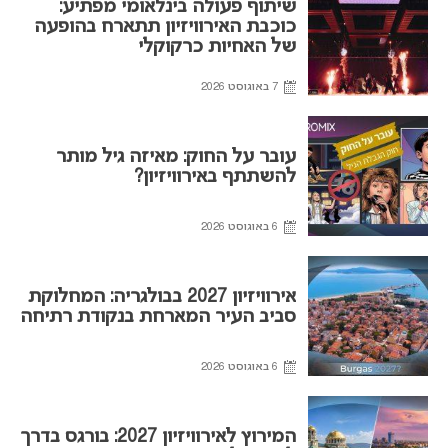
שיתוף פעולה בינלאומי מפתיע:
כוכבת האירוויזיון תתארח בהופעה
של האחיות כרקוקלי
7 באוגוסט 2026
עובר על החוק: מאיזה גיל מותר
להשתתף באירוויזיון?
6 באוגוסט 2026
אירוויזיון 2027 בבולגריה: המחלוקת
סביב העיר המארחת בנקודת רתיחה
6 באוגוסט 2026
המירוץ לאירוויזיון 2027: בורגס בדרך