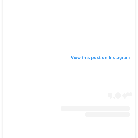
View this post on Instagram