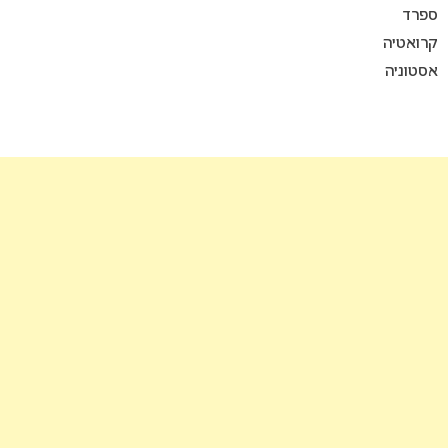
ספרד
קרואטיה
אסטוניה