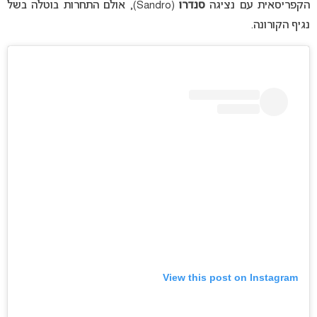
הקפריסאית עם נציגה
סנדרו
(Sandro), אולם התחרות בוטלה בשל
נגיף הקורונה.
View this post on Instagram