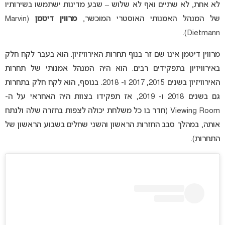
לא אחת, לא שתיים ואף לא שלוש – שבע מדינות ישתמשו בשירותיו
של המנהל האמנותי האוסטרי המוכשר,
מרווין דיטמן
(Marvin
Dietmann).
מרווין דיטמן אינו שם זר בנוף תחרות האירוויזיון. הוא בעבר לקח חלק
באירוויזיון בתפקידים רבים.
הוא היה המנהל אמנותי של תחרות
האירוויזיון בשנים 2015, 2017 ו- 2018.
בנוסף, הוא לקח חלק בתחרות
גם בשנים 2018 ו- 2019, אז תפקידו בצוות היה האחראי על ה-
Viewing Room (חדר בו כל משלחת יכולה לצפות בחזרה שלה ולנתח
אותה, במהלך סבב החזרות הראשון והשני שחלים בשבוע הראשון של
התחרות).