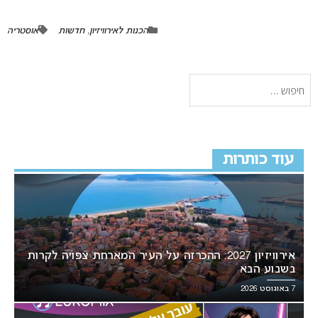
הכנות לאירוויזיון
,
חדשות
אוסטריה
עוד כותרות
אירוויזיון 2027: ההכרזה על העיר המארחת צפויה לקרות
בשבוע הבא
7 באוגוסט 2026