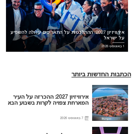
אירוויזיון 2027: ההתלבטות על התאריכים עלולה להשפיע
על ישראל
1 באוגוסט 2026
הכתבות החדשות ביותר
אירוויזיון 2027: ההכרזה על העיר
המארחת צפויה לקרות בשבוע הבא
7 באוגוסט 2026