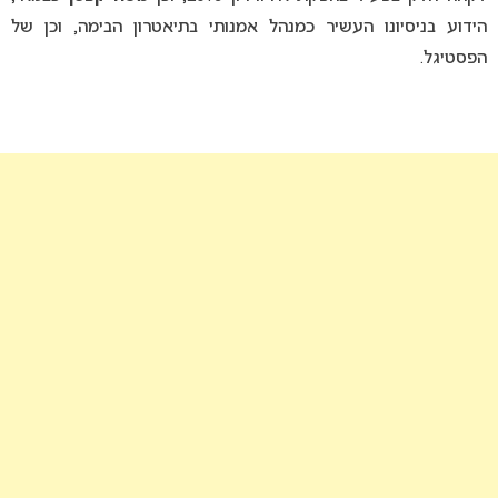
הידוע בניסיונו העשיר כמנהל אמנותי בתיאטרון הבימה, וכן של
הפסטיגל.