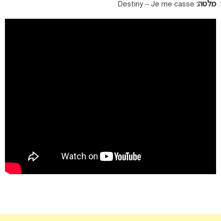
מלטה:
Destiny – Je me casse