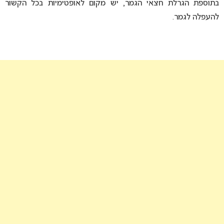
בתוספת הגרלת חצאי הגמר, יש מקום לאופטימיות בכל הקשור
להעפלה לגמר.