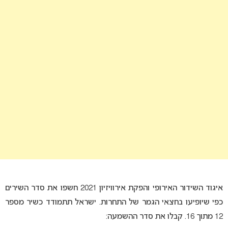
איגוד השידור האירופי והפקת אירוויזיון 2021 חשפו את סדר השירים
כפי שיופיעו בחצאי הגמר של התחרות. ישראל תתמודד כשיר מספר
12 מתוך 16. קבלו את סדר ההשמעה: