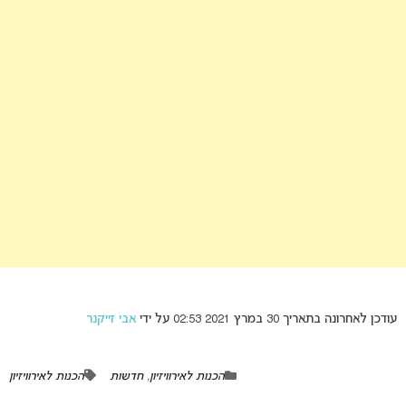
עודכן לאחרונה בתאריך 30 במרץ 2021 02:53 על ידי
אבי זייקנר
הכנות לאירוויזיון
,
חדשות
הכנות לאירוויזיון