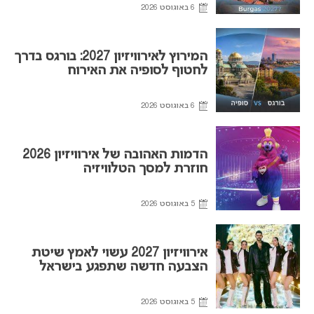
6 באוגוסט 2026
המירוץ לאירוויזיון 2027: בורגס בדרך
לחטוף לסופיה את האירוח
6 באוגוסט 2026
הדמות האהובה של אירוויזיון 2026
חוזרת למסך הטלוויזיה
5 באוגוסט 2026
אירוויזיון 2027 עשוי לאמץ שיטת
הצבעה חדשה שתפגע בישראל
5 באוגוסט 2026