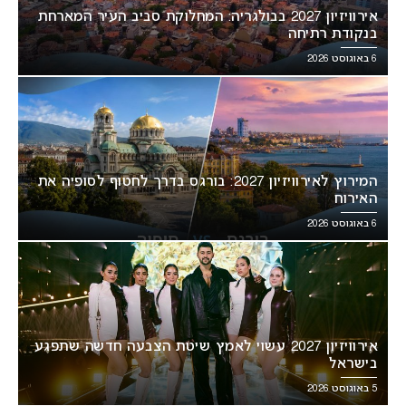
אירוויזיון 2027 בבולגריה: המחלוקת סביב העיר המארחת
בנקודת רתיחה
6 באוגוסט 2026
המירוץ לאירוויזיון 2027: בורגס בדרך לחטוף לסופיה את
האירוח
6 באוגוסט 2026
אירוויזיון 2027 עשוי לאמץ שיטת הצבעה חדשה שתפגע
בישראל
5 באוגוסט 2026