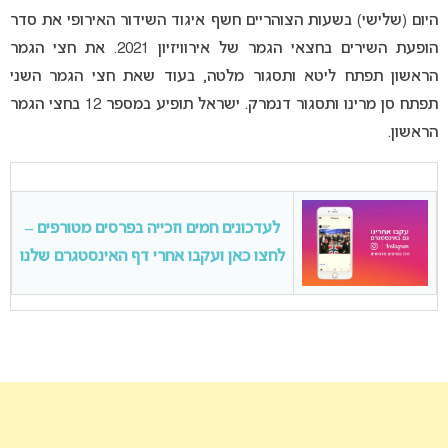
היום (שלישי) בשעות הצוהריים חשף איגוד השידור האירופי את סדר
הופעת השירים בחצאי הגמר של אירוויזיון 2021. את חצי הגמר
הראשון תפתח ליטא ותסגור מלטה, בעוד שאת חצי הגמר השני
תפתח סן מרינו ותסגור דנמרק. ישראל תופיע במספר 12 בחצי הגמר
הראשון.
לעדכונים חמים וזכייה בפרסים מטורפים –
לחצו כאן ועקבו אחרי דף האינסטגרם שלנו