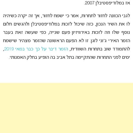
אז במלודיפסטיבלן 2007.
לגבי הכוונה לחזור לתחרות, אמר כי ישמח לחזור, אך זה יקרה כשיהיה
לו את השיר הנכון, כזה שיכול לזכות במלודיפסטיבלן ולהגשים חלום
נוסף שלו וזה לזכות באירוויזיון פעם שנייה, כפי שעשה זאת בעבר
הזמר האירי ג׳וני לוגן. זו לא הפעם הראשונה שהזמר מצהיר שישמח
להתמודד שוב בתחרות השוודית,
הזמר דיבר על כך כבר במאי 2019
,
ימים לפני התחרות שהתקיימה בתל אביב בה הופיע בחלק האמנותי.