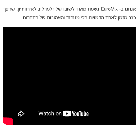
אנחנו ב- EuroMix נשמח מאוד לשובו של זלמרלוב לאירוויזיון, שהפך
כבר מזמן לאחת הדמויות הכי מזוהות והאהובות של התחרות.