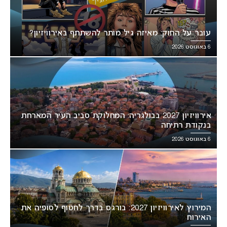
עובר על החוק: מאיזה גיל מותר להשתתף באירוויזיון?
6 באוגוסט 2026
אירוויזיון 2027 בבולגריה: המחלוקת סביב העיר המארחת
בנקודת רתיחה
6 באוגוסט 2026
המירוץ לאירוויזיון 2027: בורגס בדרך לחטוף לסופיה את
האירוח