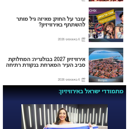
עובר על החוק: מאיזה גיל מותר
להשתתף באירוויזיון?
6 באוגוסט 2026
אירוויזיון 2027 בבולגריה: המחלוקת
סביב העיר המארחת בנקודת רתיחה
6 באוגוסט 2026
מתמודדי ישראל באירוויזיון: