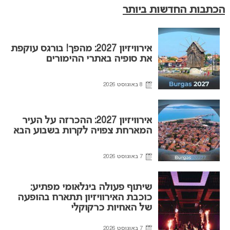
הכתבות החדשות ביותר
אירוויזיון 2027: מהפך! בורגס עוקפת
את סופיה באתרי ההימורים
8 באוגוסט 2026
אירוויזיון 2027: ההכרזה על העיר
המארחת צפויה לקרות בשבוע הבא
7 באוגוסט 2026
שיתוף פעולה בינלאומי מפתיע:
כוכבת האירוויזיון תתארח בהופעה
של האחיות כרקוקלי
7 באוגוסט 2026