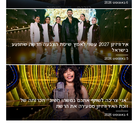
6 באוגוסט 2026
אירוויזיון 2027 עשוי לאמץ שיטת הצבעה חדשה שתפגע
בישראל
5 באוגוסט 2026
“אני צריכה לשתף אתכם במשהו חשוב”: הכרזתה של
זוכת האירוויזיון מסעירה את הרשת
4 באוגוסט 2026