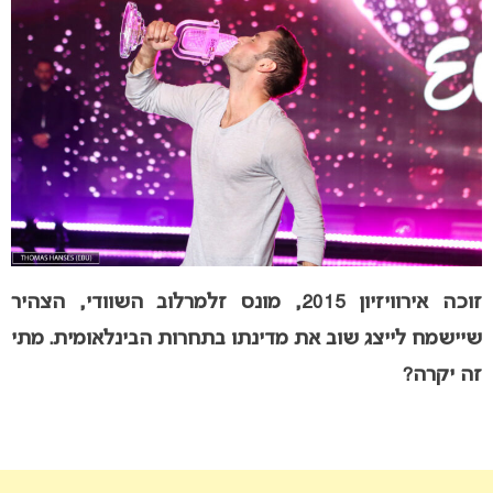
זוכה אירוויזיון 2015, מונס זלמרלוב השוודי, הצהיר
שיישמח לייצג שוב את מדינתו בתחרות הבינלאומית. מתי
זה יקרה?