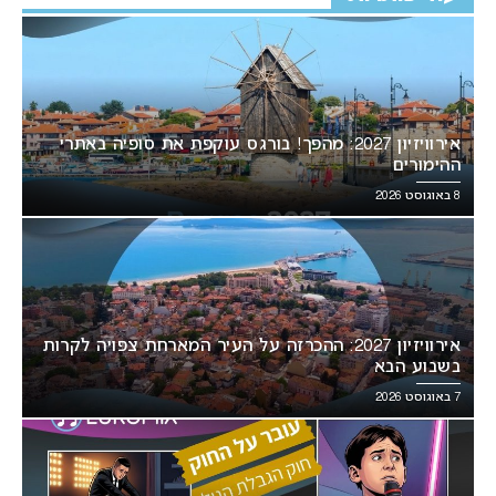
אירוויזיון 2027: מהפך! בורגס עוקפת את סופיה באתרי
ההימורים
8 באוגוסט 2026
אירוויזיון 2027: ההכרזה על העיר המארחת צפויה לקרות
בשבוע הבא
7 באוגוסט 2026