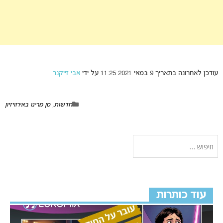
עודכן לאחרונה בתאריך 9 במאי 2021 11:25 על ידי
אבי זייקנר
חדשות
,
סן מרינו באירוויזיון
עוד כותרות