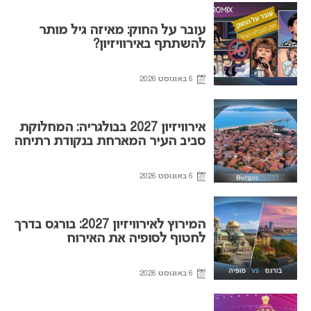
עובר על החוק: מאיזה גיל מותר
להשתתף באירוויזיון?
6 באוגוסט 2026
אירוויזיון 2027 בבולגריה: המחלוקת
סביב העיר המארחת בנקודת רתיחה
6 באוגוסט 2026
המירוץ לאירוויזיון 2027: בורגס בדרך
לחטוף לסופיה את האירוח
6 באוגוסט 2026