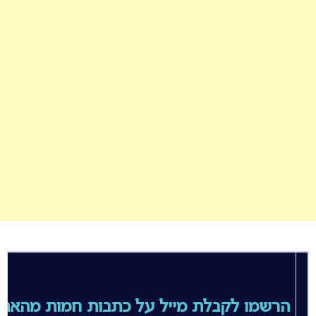
הרשמו לקבלת מייל על כתבות חמות מהאת