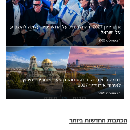
אירוויזיון 2027: ההתלבטות על התאריכים עלולה להשפיע
על ישראל
1 באוגוסט 2026
דרמה בבולגריה: בורגס סוגרת פער מסופיה במירוץ
לאירוח אירוויזיון 2027
1 באוגוסט 2026
הכתבות החדשות ביותר