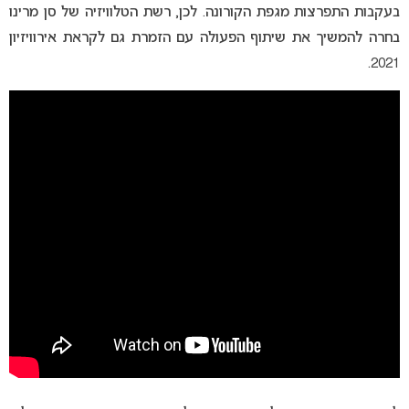
בעקבות התפרצות מגפת הקורונה. לכן, רשת הטלוויזיה של סן מרינו
בחרה להמשיך את שיתוף הפעולה עם הזמרת גם לקראת אירוויזיון
2021.