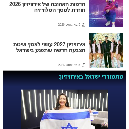
הדמות האהובה של אירוויזיון 2026
חוזרת למסך הטלוויזיה
5 באוגוסט 2026
אירוויזיון 2027 עשוי לאמץ שיטת
הצבעה חדשה שתפגע בישראל
5 באוגוסט 2026
מתמודדי ישראל באירוויזיון: