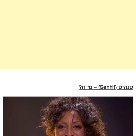
סנהיט (Senhit) – מי זו?