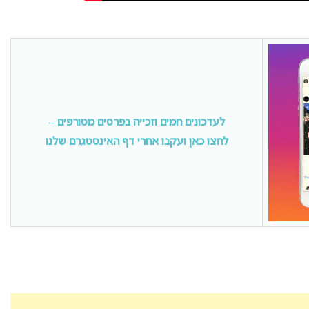
לעדכונים חמים וזכייה בפרסים מטורפים –
לחצו כאן ועקבו אחרי דף האינסטגרם שלנו