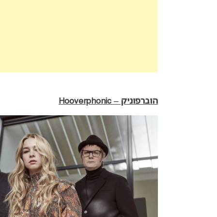
הוברפוניק – Hooverphonic