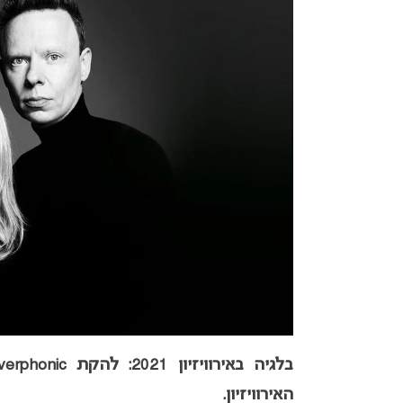
האירוויזיון.