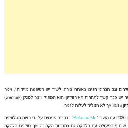
ם וגם חברינו הגיבו באותה צורה. לשיר יש השפעה מיידית”, אמר
 יש כבר קשר לתחרות האירוויזיון: הוא המפיק ויצר ל
סנק
(Sennek)
ת לגמר.
Release Me
” בבחירה פנימית על ידי רשת הטלוויזיה
 שיתוף הפעולה עם הלהקה גם בתחרות הקרובה אך סולנית הלהקה