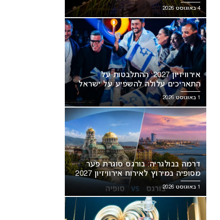
מסעירה את הרשת
4 באוגוסט 2026
אירוויזיון 2027: ההתלבטות על
התאריכים עלולה להשפיע על ישראל
1 באוגוסט 2026
דרמה בבולגריה: בורגס סוגרת פער
מסופיה במירוץ לאירוח אירוויזיון 2027
1 באוגוסט 2026