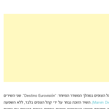
ר המיוחד: “Destino Eurovisión”. שני השירים
. השיר הזוכה נבחר על ידי קהל הצפים בלבד, ללא השפעה