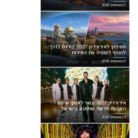
6 באוגוסט 2026
המירוץ לאירוויזיון 2027: בורגס בדרך
לחטוף לסופיה את האירוח
6 באוגוסט 2026
אירוויזיון 2027 עשוי לאמץ שיטת
הצבעה חדשה שתפגע בישראל
5 באוגוסט 2026