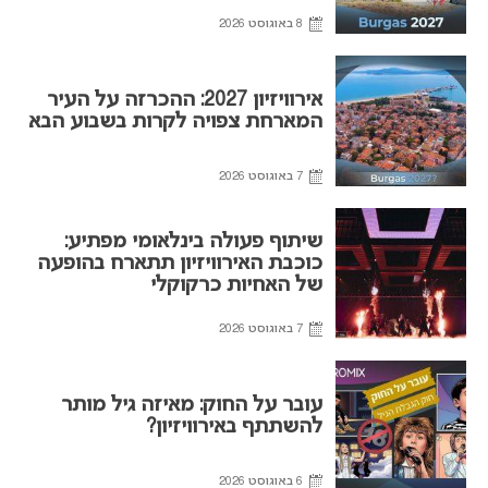
8 באוגוסט 2026
אירוויזיון 2027: ההכרזה על העיר
המארחת צפויה לקרות בשבוע הבא
7 באוגוסט 2026
שיתוף פעולה בינלאומי מפתיע:
כוכבת האירוויזיון תתארח בהופעה
של האחיות כרקוקלי
7 באוגוסט 2026
עובר על החוק: מאיזה גיל מותר
להשתתף באירוויזיון?
6 באוגוסט 2026