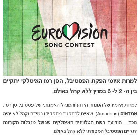
למרות איומי הפקת הפסטיבל, הסן רמו האיטלקי יתקיים
בין ה- 2 ל- 6 במרץ
ללא קהל באולם.
למרות איומיו של המנחה הידוע והמנהל האמנותי של פסטיבל סן רמו,
אמדאוס
(Amadeus), שאיים להתפטר מתפקידו במידה וקהל לא יהיה
נוכח – הודיעה רשת הטלוויזיה האיטלקית שבשל מגבלות הקורונה
יתקיים הפסטיבל המסורתי ללא קהל באולם.