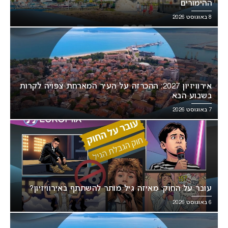
ההימורים
8 באוגוסט 2026
אירוויזיון 2027: ההכרזה על העיר המארחת צפויה לקרות
בשבוע הבא
7 באוגוסט 2026
עובר על החוק: מאיזה גיל מותר להשתתף באירוויזיון?
6 באוגוסט 2026