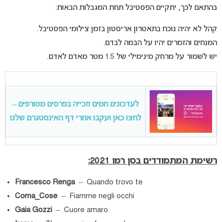
בהתאם לכך, יתקיים הפסטיבל תחת המגבלות הבאות:
קהל לא יהיה נוכח בתאטרון אריסטון בזמן צילומי הפסטיבל.
המנחים והזמרים יהיו על הבמה לבדם.
יש לשמור על מרחק מינימילי של 1.5 מטר מאדם לאדם.
לעדכונים חמים וזכייה בפרסים מטורפים –
לחצו כאן ועקבו אחרי דף האינסטגרם שלנו
רשימת המתמודדים בסן רמו 2021:
Francesco Renga
– Quando trovo te
Coma_Cose
– Fiamme negli occhi
Gaia Gozzi
– Cuore amaro