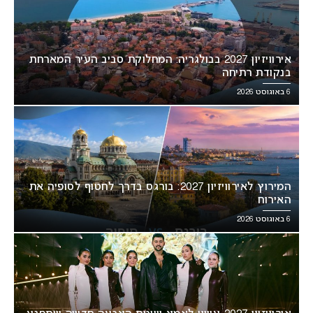
אירוויזיון 2027 בבולגריה: המחלוקת סביב העיר המארחת
בנקודת רתיחה
6 באוגוסט 2026
המירוץ לאירוויזיון 2027: בורגס בדרך לחטוף לסופיה את
האירוח
6 באוגוסט 2026