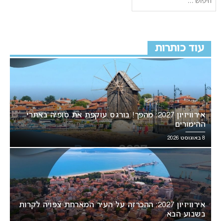
עוד כותרות
אירוויזיון 2027: מהפך! בורגס עוקפת את סופיה באתרי
ההימורים
8 באוגוסט 2026
אירוויזיון 2027: ההכרזה על העיר המארחת צפויה לקרות
בשבוע הבא