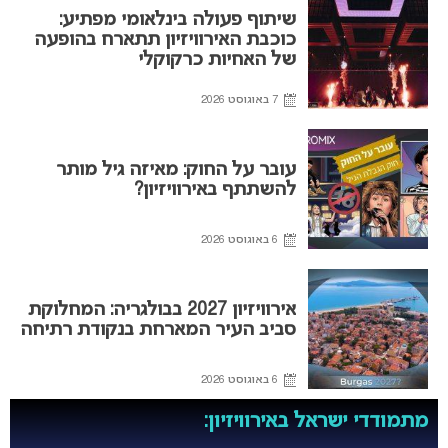
שיתוף פעולה בינלאומי מפתיע:
כוכבת האירוויזיון תתארח בהופעה
של האחיות כרקוקלי
7 באוגוסט 2026
עובר על החוק: מאיזה גיל מותר
להשתתף באירוויזיון?
6 באוגוסט 2026
אירוויזיון 2027 בבולגריה: המחלוקת
סביב העיר המארחת בנקודת רתיחה
6 באוגוסט 2026
מתמודדי ישראל באירוויזיון: