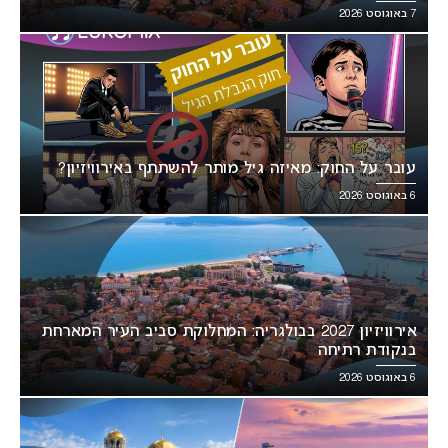
7 באוגוסט 2026
עובר על החוק: מאיזה גיל מותר להשתתף באירוויזיון?
6 באוגוסט 2026
אירוויזיון 2027 בבולגריה: המחלוקת סביב העיר המארחת
בנקודת רתיחה
6 באוגוסט 2026