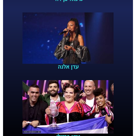
עדן אלנה