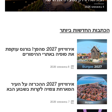
זוכת האירוויזיון מסעירה את הרשת
4 באוגוסט 2026
הכתבות החדשות ביותר
אירוויזיון 2027: מהפך! בורגס עוקפת
את סופיה באתרי ההימורים
8 באוגוסט 2026
אירוויזיון 2027: ההכרזה על העיר
המארחת צפויה לקרות בשבוע הבא
7 באוגוסט 2026