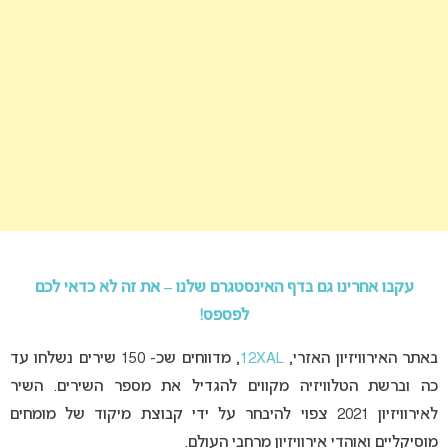
עקבו אחרינו גם בדף האינסטגרם שלנו – את זה לא כדאי לכם
לפספס!
באתר האירוויזיון האזרי,
12XAL
, מדווחים שכ- 150 שירים נשלחו עד
כה וברשת הטלוויזיה מקווים להגדיל את מספר השירים. השיר
לאירוויזיון 2021 צפוי להיבחר על ידי קבוצת מיקוד של מומחים
מוסיקליים ואוהדי אירוויזיון מרחבי העולם.