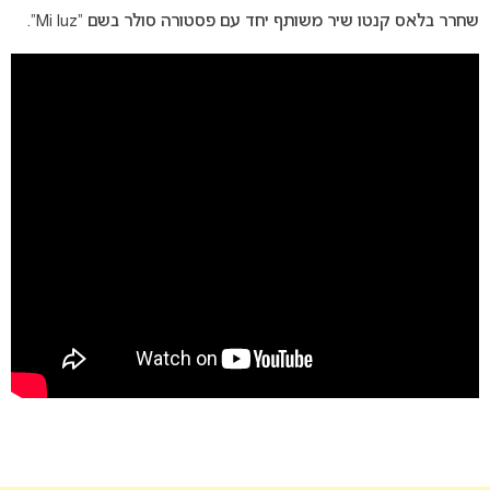
שחרר בלאס קנטו שיר משותף יחד עם פסטורה סולר בשם “Mi luz”.