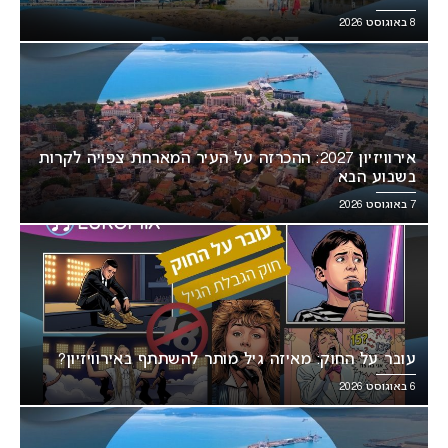
8 באוגוסט 2026
אירוויזיון 2027: ההכרזה על העיר המארחת צפויה לקרות
בשבוע הבא
7 באוגוסט 2026
עובר על החוק: מאיזה גיל מותר להשתתף באירוויזיון?
6 באוגוסט 2026