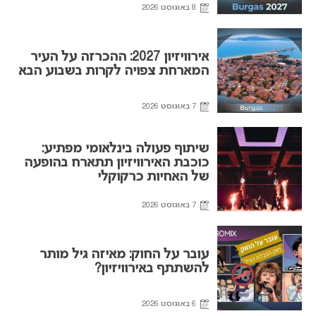
8 באוגוסט 2026
אירוויזיון 2027: ההכרזה על העיר
המארחת צפויה לקרות בשבוע הבא
7 באוגוסט 2026
שיתוף פעולה בינלאומי מפתיע:
כוכבת האירוויזיון תתארח בהופעה
של האחיות כרקוקלי
7 באוגוסט 2026
עובר על החוק: מאיזה גיל מותר
להשתתף באירוויזיון?
6 באוגוסט 2026