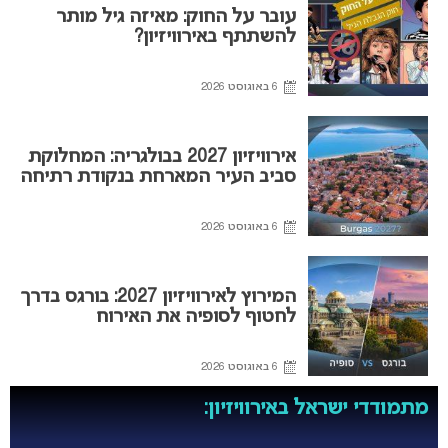
עובר על החוק: מאיזה גיל מותר
להשתתף באירוויזיון?
6 באוגוסט 2026
אירוויזיון 2027 בבולגריה: המחלוקת
סביב העיר המארחת בנקודת רתיחה
6 באוגוסט 2026
המירוץ לאירוויזיון 2027: בורגס בדרך
לחטוף לסופיה את האירוח
6 באוגוסט 2026
מתמודדי ישראל באירוויזיון: