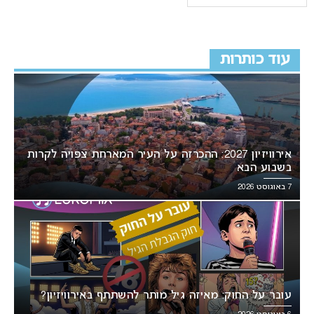
עוד כותרות
אירוויזיון 2027: ההכרזה על העיר המארחת צפויה לקרות
בשבוע הבא
7 באוגוסט 2026
עובר על החוק: מאיזה גיל מותר להשתתף באירוויזיון?