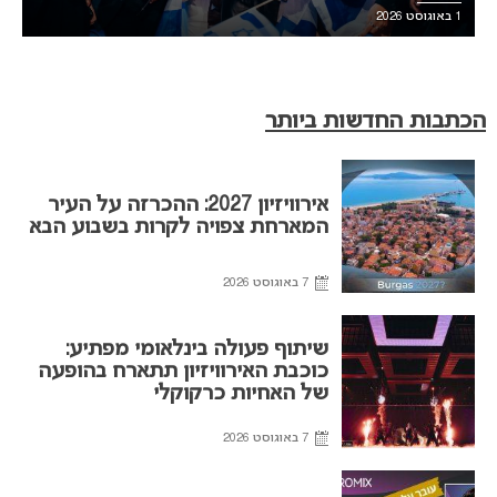
1 באוגוסט 2026
הכתבות החדשות ביותר
אירוויזיון 2027: ההכרזה על העיר
המארחת צפויה לקרות בשבוע הבא
7 באוגוסט 2026
שיתוף פעולה בינלאומי מפתיע:
כוכבת האירוויזיון תתארח בהופעה
של האחיות כרקוקלי
7 באוגוסט 2026