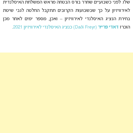
שלו. לפני כשבועיים שחרר בורס הבטחה מראש המשלחת האיסלנדית
לאירוויזיון על כך שבשבועות הקרובים תתקבל החלטה לגבי שיטת
בחירת הנציג האיסלנדי לאירוויזיון – ואכן, מספר ימים לאחר מכן
הוכרז
דאדי פרייר
(Daði Freyr) כנציג האיסלנדי לאירוויזיון 2021
.