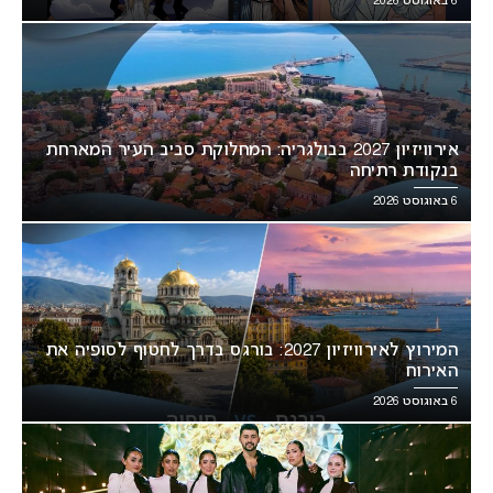
6 באוגוסט 2026
אירוויזיון 2027 בבולגריה: המחלוקת סביב העיר המארחת
בנקודת רתיחה
6 באוגוסט 2026
המירוץ לאירוויזיון 2027: בורגס בדרך לחטוף לסופיה את
האירוח
6 באוגוסט 2026