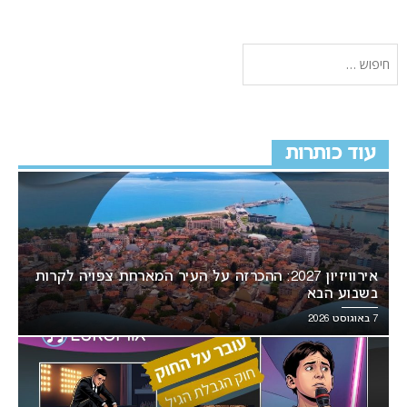
עוד כותרות
אירוויזיון 2027: ההכרזה על העיר המארחת צפויה לקרות
בשבוע הבא
7 באוגוסט 2026