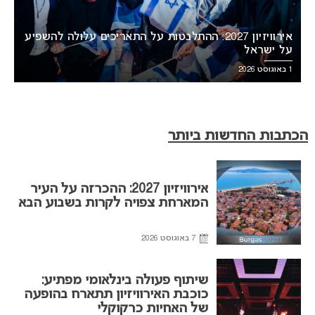
אירוויזיון 2027: ההתלבטות על התאריכים עלולה להשפיע
על ישראל
1 באוגוסט 2026
הכתבות החדשות ביותר
אירוויזיון 2027: ההכרזה על העיר
המארחת צפויה לקרות בשבוע הבא
7 באוגוסט 2026
שיתוף פעולה בינלאומי מפתיע:
כוכבת האירוויזיון תתארח בהופעה
של האחיות כרקוקלי