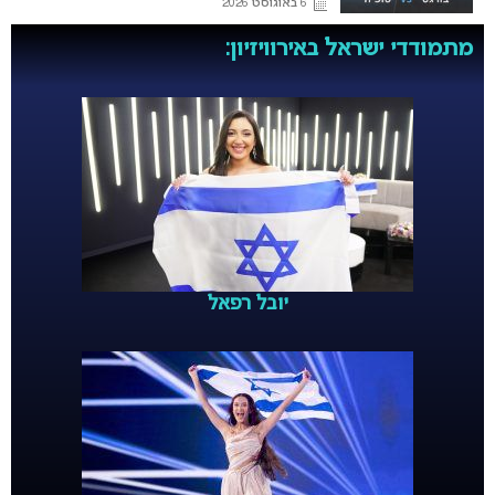
6 באוגוסט 2026
מתמודדי ישראל באירוויזיון:
יובל רפאל