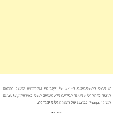
זו תהיה ההשתתפות ה- 37 של קפריסין באירוויזיון כאשר המקום
הגבוה ביותר אליו הגיעה המדינה הוא המקום השני באירוויזיון 2018 עם
השיר “Fuego” בביצוע של הזמרת
אלני פוריירה
.