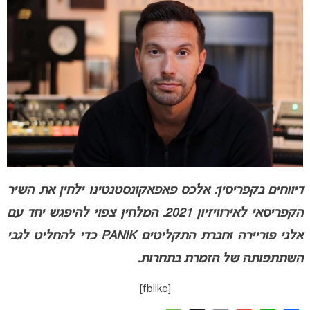
דיווחים בקפריסין: אלכס פאפאקונסטנטינו ילחין את השיר
הקפריסאי לאירוויזיון 2021. המלחין צפוי להיפגש יחד עם
אלני פוריירה וחברת התקליטים PANIK כדי להחליט לגבי
השתתפותה של הזמרת בתחרות.
[fblike]