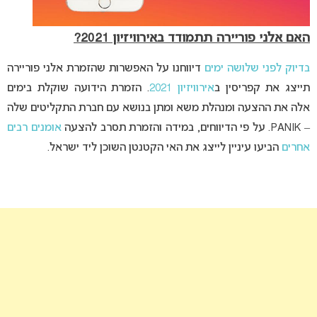
האם אלני פוריירה תתמודד באירוויזיון 2021?
בדיוק לפני שלושה ימים
דיווחנו על האפשרות שהזמרת אלני פוריירה
תייצג את קפריסין ב
אירוויזיון 2021
. הזמרת הידועה שוקלת בימים
אלה את ההצעה ומנהלת משא ומתן בנושא עם חברת התקליטים שלה
– PANIK. על פי הדיווחים, במידה והזמרת תסרב להצעה
אומנים רבים
אחרים
הביעו עיניין לייצג את האי הקטנטן השוכן ליד ישראל.