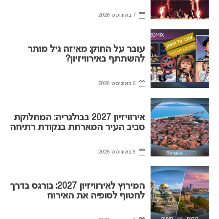
7 באוגוסט 2026
עובר על החוק: מאיזה גיל מותר
להשתתף באירוויזיון?
6 באוגוסט 2026
אירוויזיון 2027 בבולגריה: המחלוקת
סביב העיר המארחת בנקודת רתיחה
6 באוגוסט 2026
המירוץ לאירוויזיון 2027: בורגס בדרך
לחטוף לסופיה את האירוח