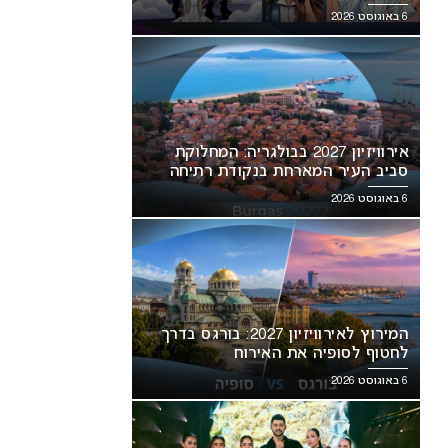
6 באוגוסט 2026
אירוויזיון 2027 בבולגריה: המחלוקת
סביב העיר המארחת בנקודת רתיחה
6 באוגוסט 2026
המירוץ לאירוויזיון 2027: בורגס בדרך
לחטוף לסופיה את האירוח
6 באוגוסט 2026