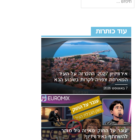
עוד כותרות
אירוויזיון 2027: ההכרזה על העיר
המארחת צפויה לקרות בשבוע הבא
7 באוגוסט 2026
עובר על החוק: מאיזה גיל מותר
להשתתף באירוויזיון?