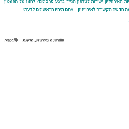
האירוויזיון ישירות לטלפון הנייד ברגע פרסומם? לחצו על הפעמון
 חדשה הקשורה לאירוויזיון – אתם תיהיו הראשונים לדעת!
גרמניה באירוויזיון
,
חדשות
גרמניה