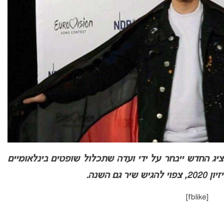
ציג החדש ייבחר על ידי ועדה שתכלול שופטים בינלאומיים
ם השנה.
[fblike]