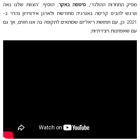
מפיק התחרות ההולנדי,
סיטסה באקר
, הוסיף: “הצוות שלנו גאה
ונרגש להביט קדימה באנרגיה מחודשת ולארגן אירוויזיון נהדר ב-
2021. כן, עם תחושת ריאליזם שמתאים לתקופה בה אנו חווים, אך גם
עם שאפתנות ויצירתיות.