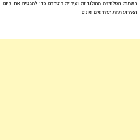
רשתות הטלוויזיה ההולנדיות ועיריית רוטרדם כדי להבטיח את קיום
האירוע תחת תרחישים שונים.