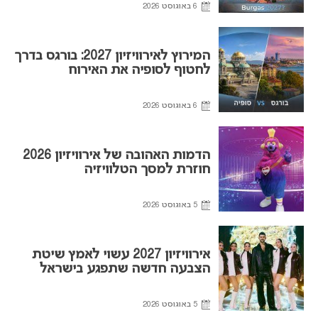
6 באוגוסט 2026
המירוץ לאירוויזיון 2027: בורגס בדרך
לחטוף לסופיה את האירוח
6 באוגוסט 2026
הדמות האהובה של אירוויזיון 2026
חוזרת למסך הטלוויזיה
5 באוגוסט 2026
אירוויזיון 2027 עשוי לאמץ שיטת
הצבעה חדשה שתפגע בישראל
5 באוגוסט 2026