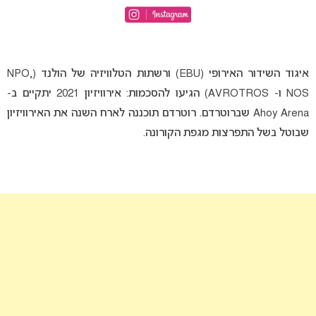
איגוד השידור האירופי (EBU) ורשתות הטלוויזיה של הולנד (NPO,
NOS ו- AVROTROS) הגיעו להסכמות: אירוויזיון 2021 יתקיים ב-
Ahoy Arena שברוטרדם. רוטרדם תוכננה לארח השנה את האירוויזיון
שבוטל בשל התפרצות מגפת הקורונה.