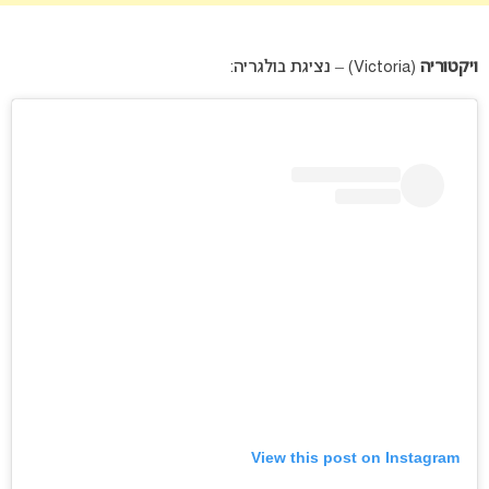
ויקטוריה
(Victoria) – נציגת בולגריה:
View this post on Instagram