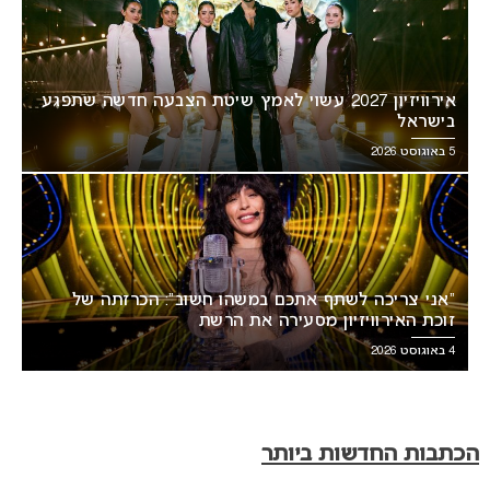
אירוויזיון 2027 עשוי לאמץ שיטת הצבעה חדשה שתפגע
בישראל
5 באוגוסט 2026
“אני צריכה לשתף אתכם במשהו חשוב”: הכרזתה של
זוכת האירוויזיון מסעירה את הרשת
4 באוגוסט 2026
הכתבות החדשות ביותר