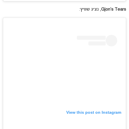
Gjon’s Tears
, נציג שוויץ:
View this post on Instagram