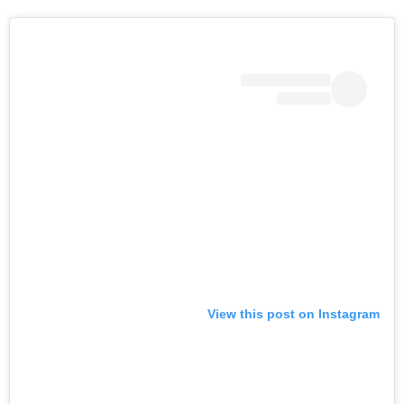
View this post on Instagram