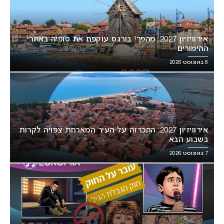
אירוויזיון 2027: מהפך! בורגס עוקפת את סופיה באתרי
ההימורים
8 באוגוסט 2026
אירוויזיון 2027: ההכרזה על העיר המארחת צפויה לקרות
בשבוע הבא
7 באוגוסט 2026