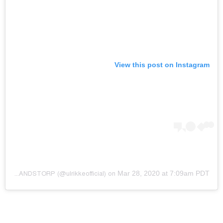
View this post on Instagram
Mar 28, 2020 at 7:09am PDT
ULRIKKE BRANDSTORP
(@ulrikkeofficial) on