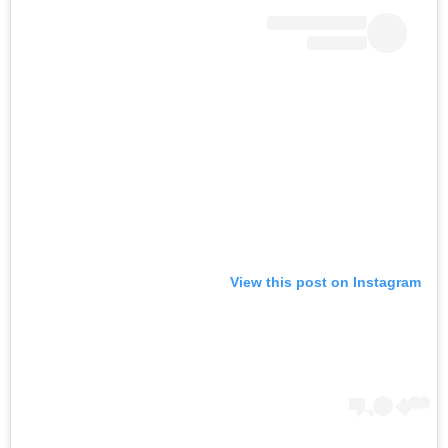
View this post on Instagram