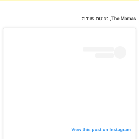
The Mamas
, נציגות שוודיה:
View this post on Instagram