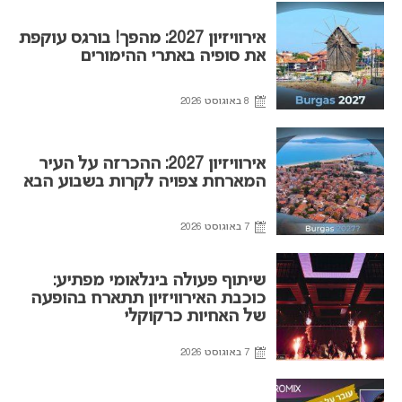
אירוויזיון 2027: מהפך! בורגס עוקפת
את סופיה באתרי ההימורים
8 באוגוסט 2026
אירוויזיון 2027: ההכרזה על העיר
המארחת צפויה לקרות בשבוע הבא
7 באוגוסט 2026
שיתוף פעולה בינלאומי מפתיע:
כוכבת האירוויזיון תתארח בהופעה
של האחיות כרקוקלי
7 באוגוסט 2026