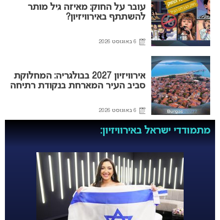
עובר על החוק: מאיזה גיל מותר
להשתתף באירוויזיון?
6 באוגוסט 2026
אירוויזיון 2027 בבולגריה: המחלוקת
סביב העיר המארחת בנקודת רתיחה
6 באוגוסט 2026
מתמודדי ישראל באירוויזיון: