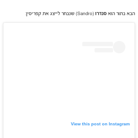
הבא בתור הוא
סנדרו
(Sandro) שנבחר לייצג את קפריסין:
View this post on Instagram