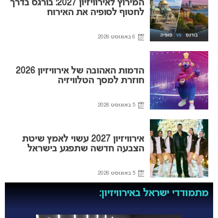
המירוץ לאירוויזיון 2027: בורגס בדרך
לחטוף לסופיה את האירוח
6 באוגוסט 2026
הדמות האהובה של אירוויזיון 2026
חוזרת למסך הטלוויזיה
5 באוגוסט 2026
אירוויזיון 2027 עשוי לאמץ שיטת
הצבעה חדשה שתפגע בישראל
5 באוגוסט 2026
מתמודדי ישראל באירוויזיון: