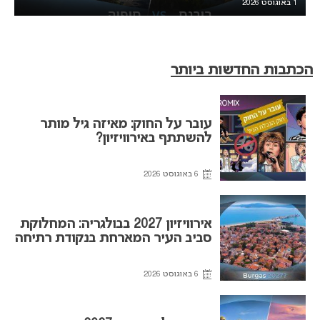
1 באוגוסט 2026
הכתבות החדשות ביותר
עובר על החוק: מאיזה גיל מותר
להשתתף באירוויזיון?
6 באוגוסט 2026
אירוויזיון 2027 בבולגריה: המחלוקת
סביב העיר המארחת בנקודת רתיחה
6 באוגוסט 2026