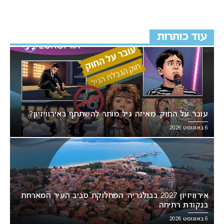
עוד כותרות
עובר על החוק: מאיזה גיל מותר להשתתף באירוויזיון?
6 באוגוסט 2026
אירוויזיון 2027 בבולגריה: המחלוקת סביב העיר המארחת
בנקודת רתיחה
6 באוגוסט 2026