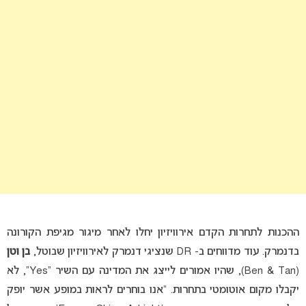
ההכנות לתחרות הקדם אירוויזיון יחלו לאחר מיגור מגיפת הקורונה
בדנמרק. עוד מדווחים ב- DR שנציגי דנמרק לאירוויזיון שבוטל,
בן וטן
(Ben & Tan), שהיו אמורים לייצג את המדינה עם השיר “Yes”, לא
יקבלו מקום אוטומטי בתחרות. “אנו בוחרים לראות במופע אשר יופק