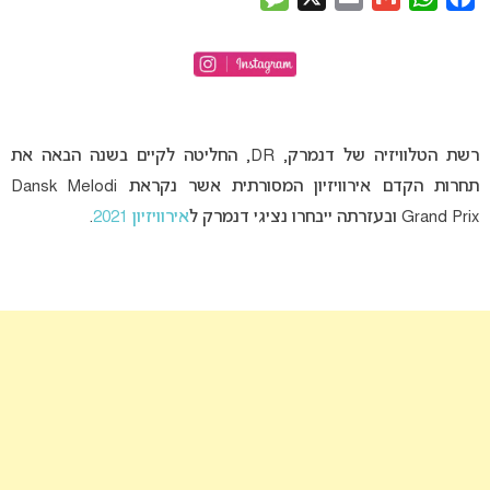
רשת הטלוויזיה של דנמרק, DR, החליטה לקיים בשנה הבאה את
תחרות הקדם אירוויזיון המסורתית אשר נקראת Dansk Melodi
Grand Prix ובעזרתה ייבחרו נציגי דנמרק ל
אירוויזיון 2021
.