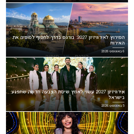
המירוץ לאירוויזיון 2027: בורגס בדרך לחטוף לסופיה את
האירוח
6 באוגוסט 2026
אירוויזיון 2027 עשוי לאמץ שיטת הצבעה חדשה שתפגע
בישראל
5 באוגוסט 2026