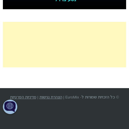
© כל הזכויות שמורות ל- EuroMix |
הצהרת נגישות
|
מדיניות הפרטיות