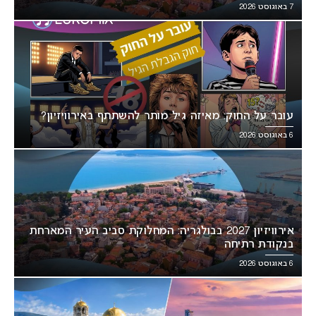
7 באוגוסט 2026
עובר על החוק: מאיזה גיל מותר להשתתף באירוויזיון?
6 באוגוסט 2026
אירוויזיון 2027 בבולגריה: המחלוקת סביב העיר המארחת
בנקודת רתיחה
6 באוגוסט 2026