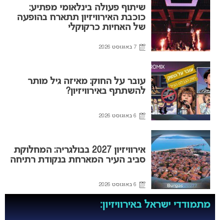
שיתוף פעולה בינלאומי מפתיע:
כוכבת האירוויזיון תתארח בהופעה
של האחיות כרקוקלי
7 באוגוסט 2026
עובר על החוק: מאיזה גיל מותר
להשתתף באירוויזיון?
6 באוגוסט 2026
אירוויזיון 2027 בבולגריה: המחלוקת
סביב העיר המארחת בנקודת רתיחה
6 באוגוסט 2026
מתמודדי ישראל באירוויזיון: