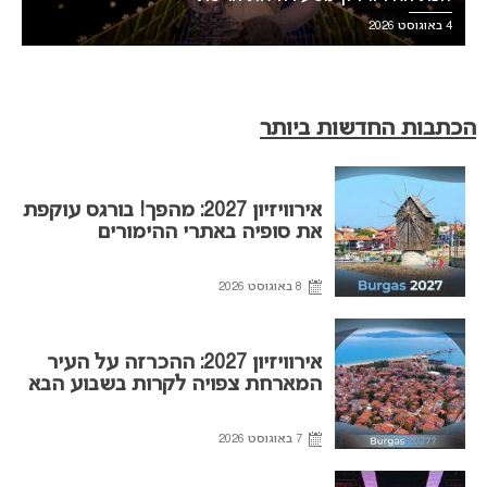
4 באוגוסט 2026
הכתבות החדשות ביותר
אירוויזיון 2027: מהפך! בורגס עוקפת
את סופיה באתרי ההימורים
8 באוגוסט 2026
אירוויזיון 2027: ההכרזה על העיר
המארחת צפויה לקרות בשבוע הבא
7 באוגוסט 2026