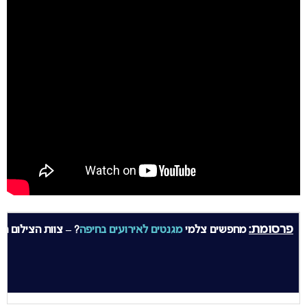
פרסומת:
מחפשים צלמי
מגנטים לאירועים בחיפה
? – צוות הצילום הטוב ביותר 