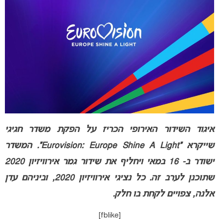
איגוד השידור האירופי הכריז על הפקת משדר חגיגי
שייקרא “Eurovision: Europe Shine A Light”. המשדר
ישודר ב- 16 במאי ויחליף את שידור גמר אירוויזיון 2020
שתוכנן לערב זה. כל נציגי אירוויזיון 2020, וביניהם עדן
אלנה, צפויים לקחת בו חלק.
[fblike]