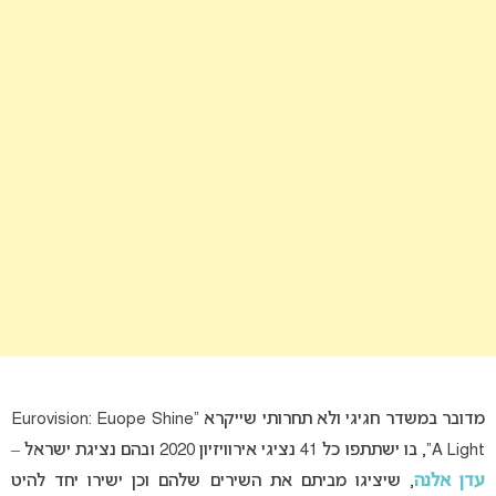
מדובר במשדר חגיגי ולא תחרותי שייקרא “Eurovision: Euope Shine
A Light”, בו ישתתפו כל 41 נציגי אירוויזיון 2020 ובהם נציגת ישראל –
עדן אלנה
, שיציגו מביתם את השירים שלהם וכן ישירו יחד להיט