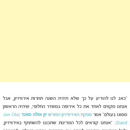
“כאב לנו להודיע על כך שלא תיהיה השנה תחרות אירוויזיון, אבל
אנחנו מקווים לאחד את כל אירופה במשדר החלופי, שיהיה הראשון
מסוגו בעולם” אמר
מפקח האירוויזיון הפורש
יון אולה סאנד
(Jon Ola
Sand)
. “אנחנו קוראים לכל המדינות שתכננו להשתתף באירוויזיון,