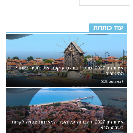
עוד כותרות
אירוויזיון 2027: מהפך! בורגס עוקפת את סופיה באתרי
ההימורים
8 באוגוסט 2026
אירוויזיון 2027: ההכרזה על העיר המארחת צפויה לקרות
בשבוע הבא