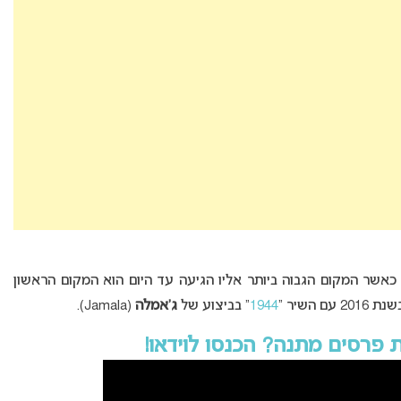
ראינה באירוויזיון כאשר המקום הגבוה ביותר אליו הגיעה עד היום הוא המקום הראשון
1944
” בביצוע של
ג’אמלה
(Jamala).
ת פרסים מתנה? הכנסו לוידאו!