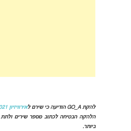
להקת GO_A הודיעה כי שירם ל
אירוויזיון 2021
הלהקה הבטיחה לכתוב מספר שירים ולתת ל
ביותר.