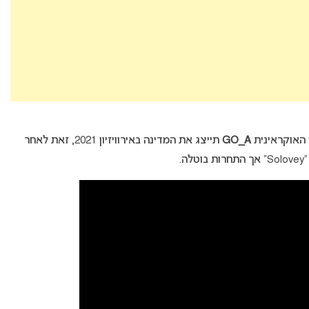
 האוקראינית
GO_A
תייצג את המדינה באירוויזיון 2021, זאת לאחר