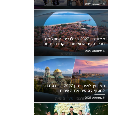
6 באוגוסט 2026
אירוויזיון 2027 בבולגריה: המחלוקת
סביב העיר המארחת בנקודת רתיחה
6 באוגוסט 2026
המירוץ לאירוויזיון 2027: בורגס בדרך
לחטוף לסופיה את האירוח
6 באוגוסט 2026