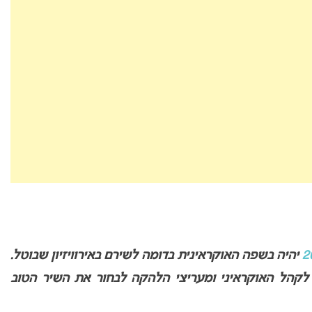
יהיה בשפה האוקראינית בדומה לשירם באירוויזיון שבוטל.
קהל האוקראיני ומעריצי הלהקה לבחור את השיר הטוב