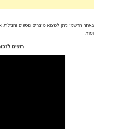
באתר הרשמי ניתן למצוא מוצרים נוספים וחבילות או
ועוד.
רוצים לזכו