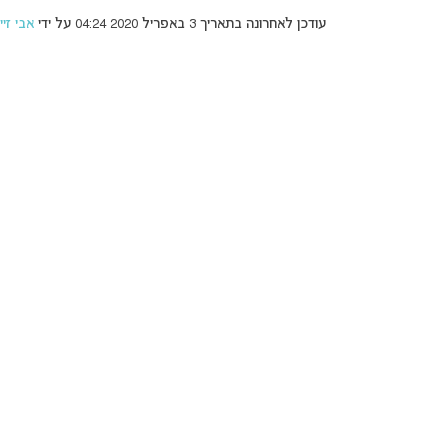
עודכן לאחרונה בתאריך 3 באפריל 2020 04:24 על ידי
אבי זיי