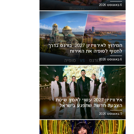
6 באוגוסט 2026
המירוץ לאירוויזיון 2027: בורגס בדרך
לחטוף לסופיה את האירוח
6 באוגוסט 2026
אירוויזיון 2027 עשוי לאמץ שיטת
הצבעה חדשה שתפגע בישראל
5 באוגוסט 2026