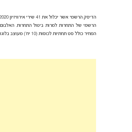
הרשמי של התחרות למרות ביטול התחרות. האלבום
המחיר כולל סט תחתיות לכוסות (10 יח’) מעוצב בלוגו התחרות. להזמנות