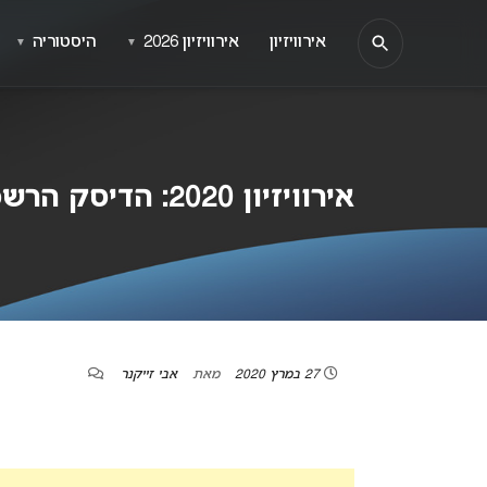
אירוויזיון
אירוויזיון 2026
היסטוריה
▼
▼
אירוויזיון 2020: הדיסק הרשמי ישוחרר ב- 8 במאי
27 במרץ 2020
מאת
אבי זייקנר