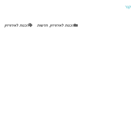
קנר
הכנות לאירוויזיון
,
חדשות
הכנות לאירוויזיון