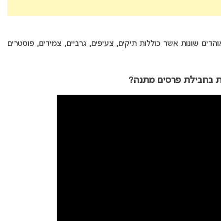
הדים שונות אשר כוללות תיקים, צעיפים, גרביים, צמידים, פוסטרים
ת בחבילת פרסים מתנה?