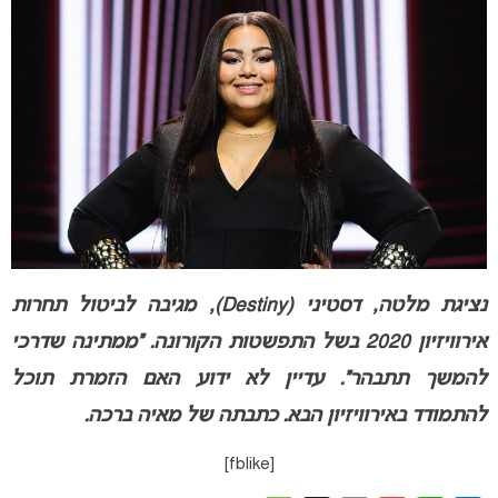
נציגת מלטה, דסטיני (Destiny),
מגיבה לביטול תחרות
אירוויזיון 2020 בשל התפשטות הקורונה. “ממתינה שדרכי
להמשך תתבהר”. עדיין לא ידוע האם הזמרת תוכל
להתמודד באירוויזיון הבא. כתבתה של מאיה ברכה.
[fblike]