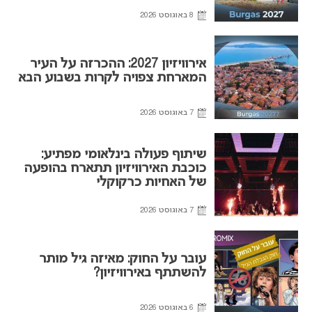
8 באוגוסט 2026
אירוויזיון 2027: ההכרזה על העיר
המארחת צפויה לקרות בשבוע הבא
7 באוגוסט 2026
שיתוף פעולה בינלאומי מפתיע:
כוכבת האירוויזיון תתארח בהופעה
של האחיות כרקוקלי
7 באוגוסט 2026
עובר על החוק: מאיזה גיל מותר
להשתתף באירוויזיון?
6 באוגוסט 2026