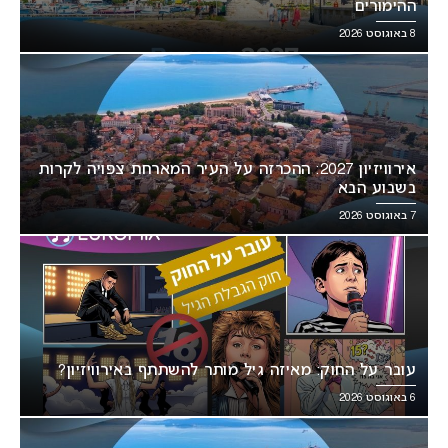
ההימורים
8 באוגוסט 2026
אירוויזיון 2027: ההכרזה על העיר המארחת צפויה לקרות
בשבוע הבא
7 באוגוסט 2026
עובר על החוק: מאיזה גיל מותר להשתתף באירוויזיון?
6 באוגוסט 2026