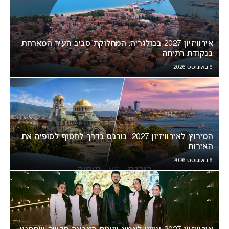
אירוויזיון 2027 בבולגריה: המחלוקת סביב העיר המארחת
בנקודת רתיחה
6 באוגוסט 2026
המירוץ לאירוויזיון 2027: בורגס בדרך לחטוף לסופיה את
האירוח
6 באוגוסט 2026