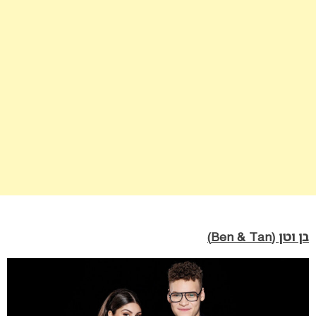
בן וטן (Ben & Tan)