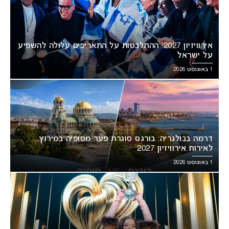
אירוויזיון 2027: ההתלבטות על התאריכים עלולה להשפיע
על ישראל
1 באוגוסט 2026
דרמה בבולגריה: בורגס סוגרת פער מסופיה במירוץ
לאירוח אירוויזיון 2027
1 באוגוסט 2026