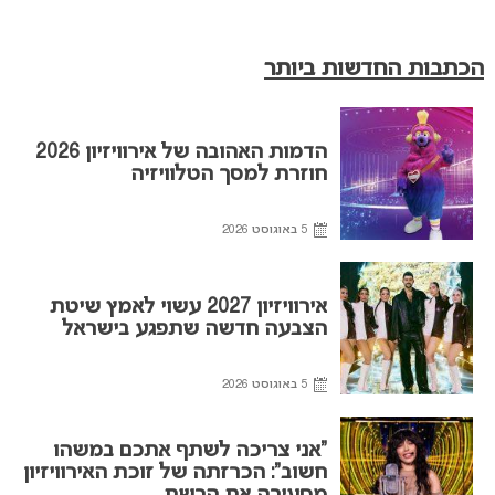
הכתבות החדשות ביותר
הדמות האהובה של אירוויזיון 2026
חוזרת למסך הטלוויזיה
5 באוגוסט 2026
אירוויזיון 2027 עשוי לאמץ שיטת
הצבעה חדשה שתפגע בישראל
5 באוגוסט 2026
“אני צריכה לשתף אתכם במשהו
חשוב”: הכרזתה של זוכת האירוויזיון
מסעירה את הרשת