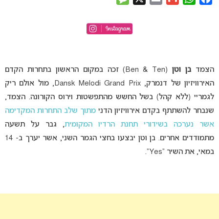
הצמד
בן וטן
(Ben & Ten) זכה במקום הראשון בתחרות הקדם
האירוויזיון של דנמרק, Dansk Melodi Grand Prix, מול אולם ריק
לגמריי (ללא קהל) בשל החשש מהתפשטות וירוס הקורונה. הצמד,
שנבחר להשתתף בקדם אירוויזיון הדני
מתוך שלב התחרות המקדימה
אשר נערכה בשידורי תחנת הרדיו המקומית
, גבר על תשעה
מתמודדים אחרים. בן וטן יבצעו בחצי הגמר השני, אשר יערך ב- 14
במאי, את השיר “Yes”.