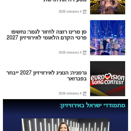
4 באוגוסט 2026
סן מרינו רוצה לחזור לגמר: נחשפו
פרטי הקדם הלאומי לאירוויזיון 2027
4 באוגוסט 2026
גרמניה: הנציג לאירוויזיון 2027 ייבחר
בפברואר
4 באוגוסט 2026
מתמודדי ישראל באירוויזיון: