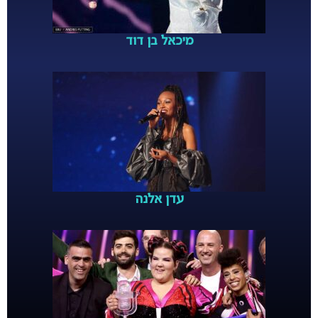
מיכאל בן דוד
עדן אלנה