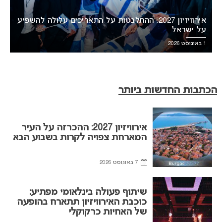
אירוויזיון 2027: ההתלבטות על התאריכים עלולה להשפיע
על ישראל
1 באוגוסט 2026
הכתבות החדשות ביותר
אירוויזיון 2027: ההכרזה על העיר
המארחת צפויה לקרות בשבוע הבא
7 באוגוסט 2026
שיתוף פעולה בינלאומי מפתיע:
כוכבת האירוויזיון תתארח בהופעה
של האחיות כרקוקלי