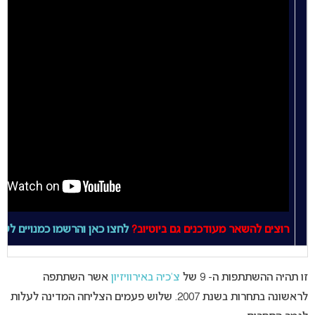
רוצים להשאר מעודכנים גם ביוטיוב?
לחצו כאן והרשמו כמנויים לעמו
זו תהיה ההשתתפות ה- 9 של
צ’כיה באירוויזיון
אשר השתתפה
לראשונה בתחרות בשנת 2007. שלוש פעמים הצליחה המדינה לעלות