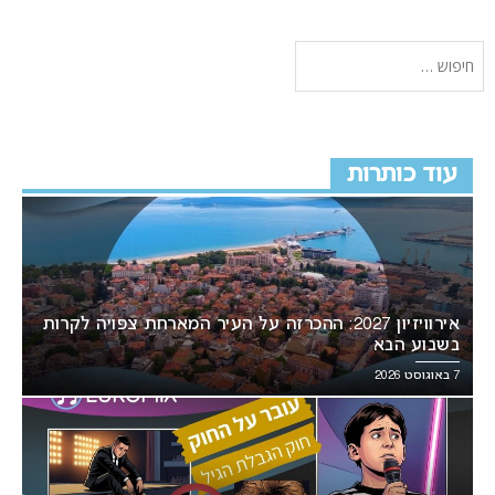
עוד כותרות
אירוויזיון 2027: ההכרזה על העיר המארחת צפויה לקרות
בשבוע הבא
7 באוגוסט 2026