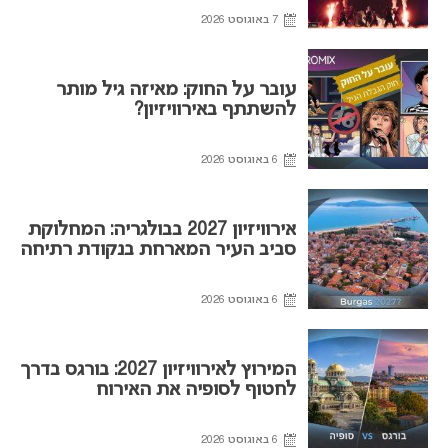
7 באוגוסט 2026
עובר על החוק: מאיזה גיל מותר
להשתתף באירוויזיון?
6 באוגוסט 2026
אירוויזיון 2027 בבולגריה: המחלוקת
סביב העיר המארחת בנקודת רתיחה
6 באוגוסט 2026
המירוץ לאירוויזיון 2027: בורגס בדרך
לחטוף לסופיה את האירוח
6 באוגוסט 2026