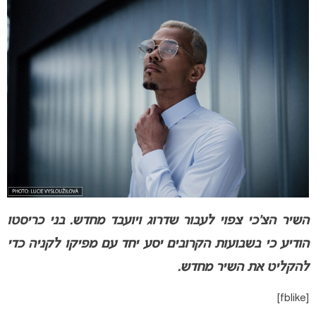
השיר הצ’כי צפוי לעבור שדרוג ויועבד מחדש. בני כריסטו
הודיע כי בשבועות הקרובים יסע יחד עם מפיקו לקניה כדי
להקליט את השיר מחדש.
[fblike]