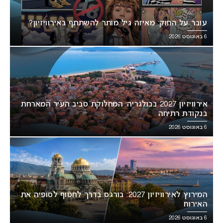
עובר על החוק: מאיזה גיל מותר להשתתף באירוויזיון?
6 באוגוסט 2026
אירוויזיון 2027 בבולגריה: המחלוקת סביב העיר המארחת
בנקודת רתיחה
6 באוגוסט 2026
המירוץ לאירוויזיון 2027: בורגס בדרך לחטוף לסופיה את
האירוח
6 באוגוסט 2026