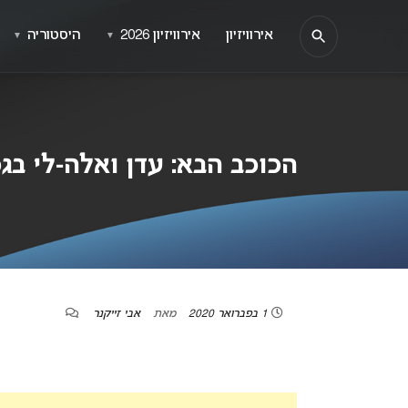
אירוויזיון
אירוויזיון 2026
היסטוריה
▼
▼
הכוכב הבא: עדן ואלה-לי בגמ
1 בפברואר 2020
מאת
אבי זייקנר