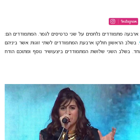
 ארבעה מתמודדים נלחמים על שני כרטיסים לגמר. המתמודדים הם:
. בשלב הראשון חולקו ארבעת המתמודדים לשתי זוגות אשר ביניהם
אחד. בשלב השני שלושת המתמודדים ביצעושיר נוסף ומתוכם הודח