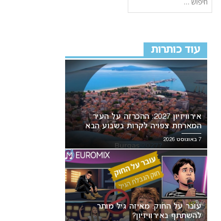
עוד כותרות
אירוויזיון 2027: ההכרזה על העיר
המארחת צפויה לקרות בשבוע הבא
7 באוגוסט 2026
עובר על החוק: מאיזה גיל מותר
להשתתף באירוויזיון?