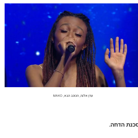
עדן אלנה, הכוכב הבא, MAKO
סכנת הדחה.