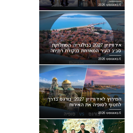
6 באוגוסט 2026
אירוויזיון 2027 בבולגריה: המחלוקת
סביב העיר המארחת בנקודת רתיחה
6 באוגוסט 2026
המירוץ לאירוויזיון 2027: בורגס בדרך
לחטוף לסופיה את האירוח
6 באוגוסט 2026