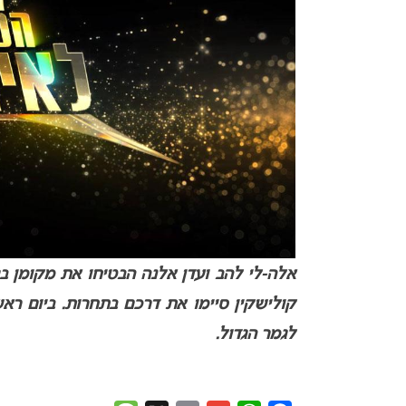
אלה-לי להב ועדן אלנה הבטיחו את מקומן בג
קולישקין סיימו את דרכם בתחרות. ביום ראש
לגמר הגדול.