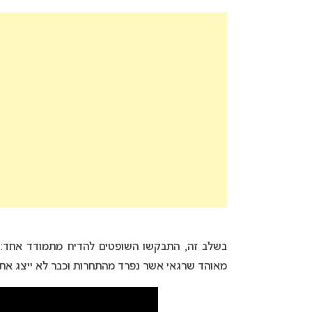
בשלב זה, התבקשו השופטים להדיח מתמודד אחד:
מאוהד שרגאי אשר נפרד מהתחרות וכבר לא ייצג את