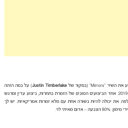
Mir” (במקור של
Justin Timberlake
) על במה הזהה
המקדונית באירוויזיון 2019. אחד הביצועים הטובים של הזמרת בתחרות, ביצוע עדין ומרגש
פה. את יכולה להיות בשורה אחת עם מלא זמרות אמריקאיות. יש לך
ום מאיתי לוי.