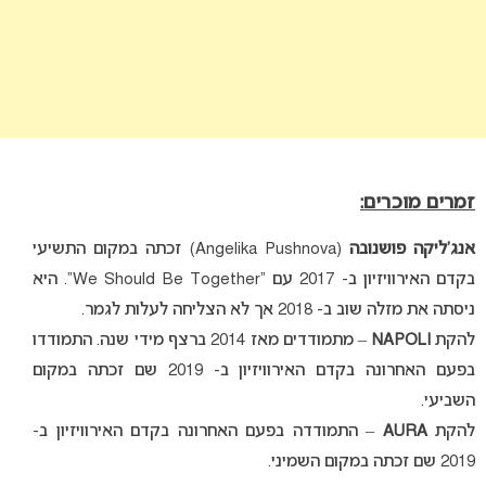
זמרים מוכרים:
אנג’ליקה פושנובה
(Angelika Pushnova) זכתה במקום התשיעי
בקדם האירוויזיון ב- 2017 עם “We Should Be Together”. היא
ניסתה את מזלה שוב ב- 2018 אך לא הצליחה לעלות לגמר.
להקת
NAPOLI
– מתמודדים מאז 2014 ברצף מידי שנה. התמודדו
בפעם האחרונה בקדם האירוויזיון ב- 2019 שם זכתה במקום
השביעי.
להקת
AURA
– התמודדה בפעם האחרונה בקדם האירוויזיון ב-
2019 שם זכתה במקום השמיני.