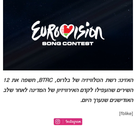
האזינו: רשת הטלוויזיה של בלרוס, BTRC, חשפה את 12
השירים שהעפילו לקדם האירוויזיון של המדינה לאחר שלב
האודישנים שנערך היום.
[fblike]