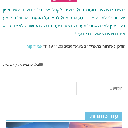
רוצים להישאר מעודכנים? רוצים לקבל את כל חדשות האירוויזיון
ישירות לטלפון הנייד ברגע פרסומם? לחצו על הפעמון הכחול המופיע
בצד ימין למטה – וכל פעם שתצא ידיעה חדשה הקשורה לאירוויזיון –
אתם תיהיו הראשונים לדעת!
עודכן לאחרונה בתאריך 27 בינואר 2020 11:03 על ידי
אבי זייקנר
בלרוס באירוויזיון
,
חדשות
עוד כותרות