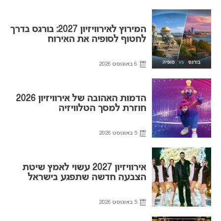
המירוץ לאירוויזיון 2027: בורגס בדרך
לחטוף לסופיה את האירוח
6 באוגוסט 2026
הדמות האהובה של אירוויזיון 2026
חוזרת למסך הטלוויזיה
5 באוגוסט 2026
אירוויזיון 2027 עשוי לאמץ שיטת
הצבעה חדשה שתפגע בישראל
5 באוגוסט 2026