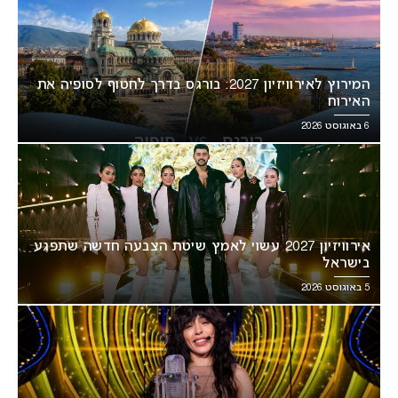
המירוץ לאירוויזיון 2027: בורגס בדרך לחטוף לסופיה את
האירוח
6 באוגוסט 2026
אירוויזיון 2027 עשוי לאמץ שיטת הצבעה חדשה שתפגע
בישראל
5 באוגוסט 2026