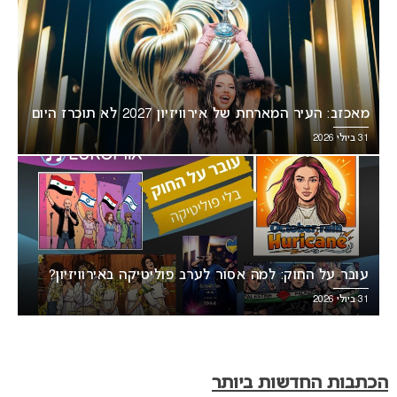
מאכזב: העיר המארחת של אירוויזיון 2027 לא תוכרז היום
31 ביולי 2026
עובר על החוק: למה אסור לערב פוליטיקה באירוויזיון?
31 ביולי 2026
הכתבות החדשות ביותר