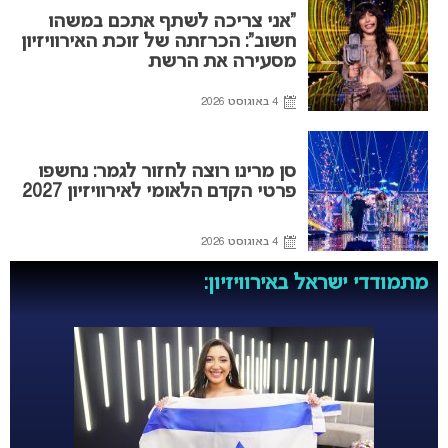
“אני צריכה לשתף אתכם במשהו
חשוב”: הכרזתה של זוכת האירוויזיון
מסעירה את הרשת
4 באוגוסט 2026
סן מרינו רוצה לחזור לגמר: נחשפו
פרטי הקדם הלאומי לאירוויזיון 2027
4 באוגוסט 2026
מתמודדי ישראל באירוויזיון: