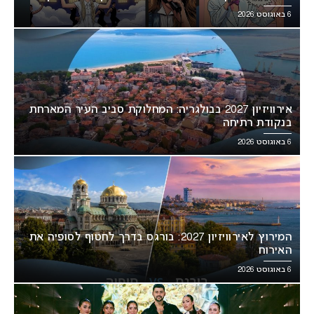
6 באוגוסט 2026
אירוויזיון 2027 בבולגריה: המחלוקת סביב העיר המארחת
בנקודת רתיחה
6 באוגוסט 2026
המירוץ לאירוויזיון 2027: בורגס בדרך לחטוף לסופיה את
האירוח
6 באוגוסט 2026