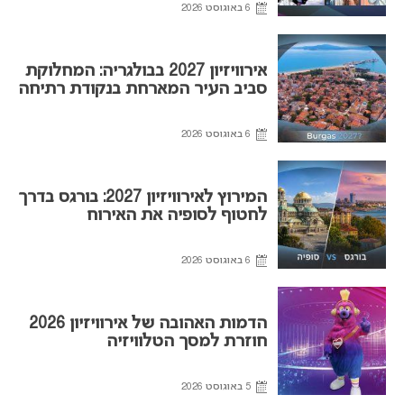
6 באוגוסט 2026
אירוויזיון 2027 בבולגריה: המחלוקת
סביב העיר המארחת בנקודת רתיחה
6 באוגוסט 2026
המירוץ לאירוויזיון 2027: בורגס בדרך
לחטוף לסופיה את האירוח
6 באוגוסט 2026
הדמות האהובה של אירוויזיון 2026
חוזרת למסך הטלוויזיה
5 באוגוסט 2026