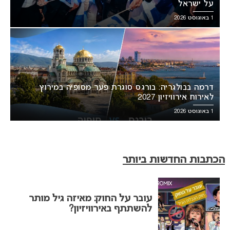
על ישראל
1 באוגוסט 2026
דרמה בבולגריה: בורגס סוגרת פער מסופיה במירוץ
לאירוח אירוויזיון 2027
1 באוגוסט 2026
הכתבות החדשות ביותר
עובר על החוק: מאיזה גיל מותר
להשתתף באירוויזיון?