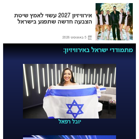
אירוויזיון 2027 עשוי לאמץ שיטת
הצבעה חדשה שתפגע בישראל
5 באוגוסט 2026
מתמודדי ישראל באירוויזיון:
יובל רפאל