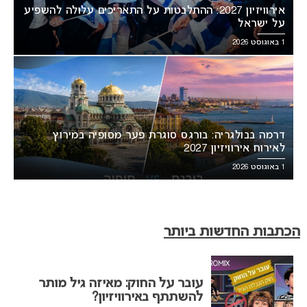
אירוויזיון 2027: ההתלבטות על התאריכים עלולה להשפיע
על ישראל
1 באוגוסט 2026
דרמה בבולגריה: בורגס סוגרת פער מסופיה במירוץ
לאירוח אירוויזיון 2027
1 באוגוסט 2026
הכתבות החדשות ביותר
עובר על החוק: מאיזה גיל מותר
להשתתף באירוויזיון?