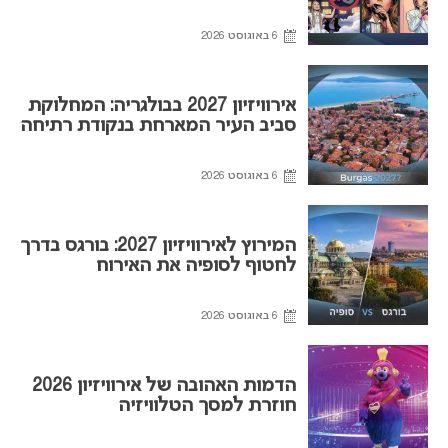
6 באוגוסט 2026
אירוויזיון 2027 בבולגריה: המחלוקת
סביב העיר המארחת בנקודת רתיחה
6 באוגוסט 2026
המירוץ לאירוויזיון 2027: בורגס בדרך
לחטוף לסופיה את האירוח
6 באוגוסט 2026
הדמות האהובה של אירוויזיון 2026
חוזרת למסך הטלוויזיה