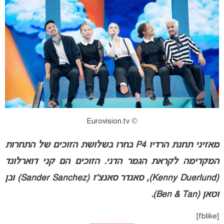
© Eurovision.tv
מאזיני תחנת הרדיו P4 בחרו בשלושת הזוכים של התחרות
המקדימה לקראת הגמר הדני. הזוכים הם קני דוארלונד
(Kenny Duerlund), סאנדר סאנצ’ז (Sander Sanchez) ובן
וטאן (Ben & Tan).
[fblike]