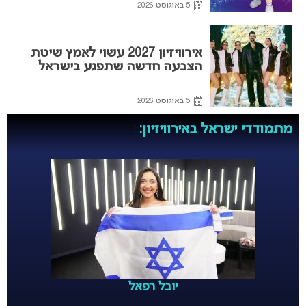
5 באוגוסט 2026
אירוויזיון 2027 עשוי לאמץ שיטת
הצבעה חדשה שתפגע בישראל
5 באוגוסט 2026
מתמודדי ישראל באירוויזיון:
יובל רפאל