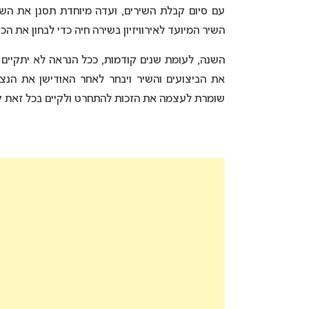
עם סיום קבלת השירים, ועדה מיוחדת תסנן את השיר
השיר המיועד לאירוויזיון בשירה חיה כדי לבחון את הכ
השנה, לעומת שנים קודמות, ככל הנראה לא יתקיים קדם
שומרת לעצמה את הזכות להתחרט ולקיים בכל זאת קדם 