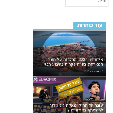
עוד כותרות
אירוויזיון 2027: ההכרזה על העיר
המארחת צפויה לקרות בשבוע הבא
7 באוגוסט 2026
עובר על החוק: מאיזה גיל מותר
להשתתף באירוויזיון?