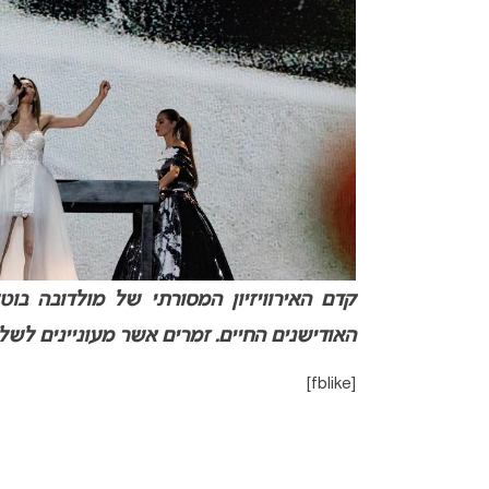
קדם האירוויזיון המסורתי של מולדובה בוט
האודישנים החיים. זמרים אשר מעוניינים לשלוח שיר
[fblike]