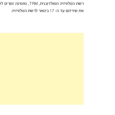
את שיריהם עד ה- 17 בינואר לרשת הטלוויזיה.