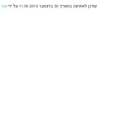
עודכן לאחרונה בתאריך 30 בדצמבר 2019 11:56 על ידי
אבי ז