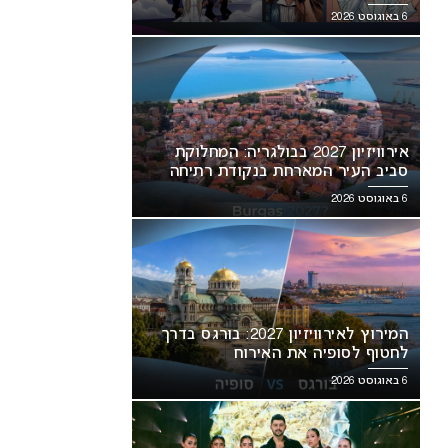
6 באוגוסט 2026
אירוויזיון 2027 בבולגריה: המחלוקת
סביב העיר המארחת בנקודת רתיחה
6 באוגוסט 2026
המירוץ לאירוויזיון 2027: בורגס בדרך
לחטוף לסופיה את האירוח
6 באוגוסט 2026