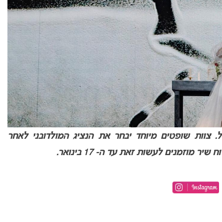
ל. צוות שופטים מיוחד יבחר את הנציג המולדובני לאחר
 מוזמנים לעשות זאת עד ה- 17 בינואר.