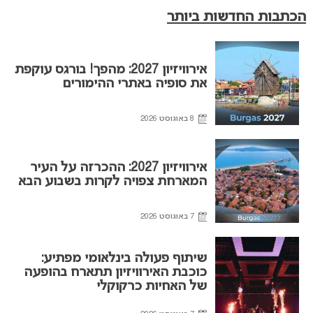
הכתבות החדשות ביותר
אירוויזיון 2027: מהפך! בורגס עוקפת
את סופיה באתרי ההימורים
8 באוגוסט 2026
אירוויזיון 2027: ההכרזה על העיר
המארחת צפויה לקרות בשבוע הבא
7 באוגוסט 2026
שיתוף פעולה בינלאומי מפתיע:
כוכבת האירוויזיון תתארח בהופעה
של האחיות כרקוקלי