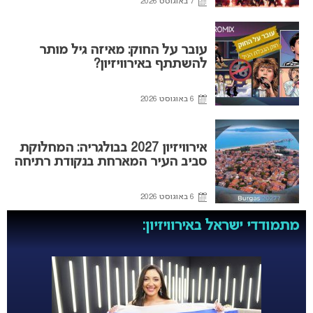
7 באוגוסט 2026
עובר על החוק: מאיזה גיל מותר
להשתתף באירוויזיון?
6 באוגוסט 2026
אירוויזיון 2027 בבולגריה: המחלוקת
סביב העיר המארחת בנקודת רתיחה
6 באוגוסט 2026
מתמודדי ישראל באירוויזיון: