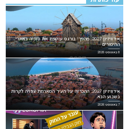
עוד כותרות
אירוויזיון 2027: מהפך! בורגס עוקפת את סופיה באתרי
ההימורים
8 באוגוסט 2026
אירוויזיון 2027: ההכרזה על העיר המארחת צפויה לקרות
בשבוע הבא
7 באוגוסט 2026