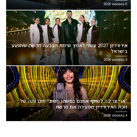
6 באוגוסט 2026
אירוויזיון 2027 עשוי לאמץ שיטת הצבעה חדשה שתפגע
בישראל
5 באוגוסט 2026
“אני צריכה לשתף אתכם במשהו חשוב”: הכרזתה של
זוכת האירוויזיון מסעירה את הרשת
4 באוגוסט 2026