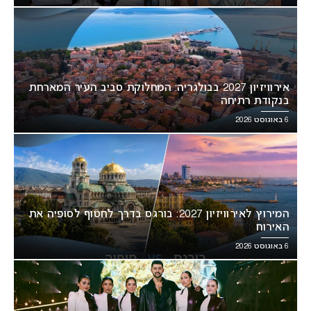
אירוויזיון 2027 בבולגריה: המחלוקת סביב העיר המארחת
בנקודת רתיחה
6 באוגוסט 2026
המירוץ לאירוויזיון 2027: בורגס בדרך לחטוף לסופיה את
האירוח
6 באוגוסט 2026