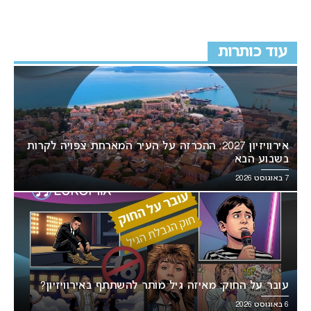
עוד כותרות
אירוויזיון 2027: ההכרזה על העיר המארחת צפויה לקרות
בשבוע הבא
7 באוגוסט 2026
עובר על החוק: מאיזה גיל מותר להשתתף באירוויזיון?
6 באוגוסט 2026