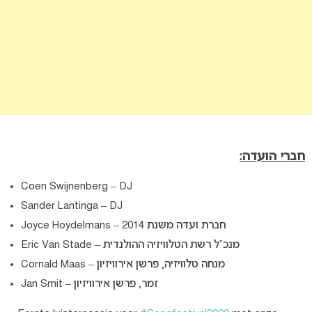
חברי הועדה:
Coen Swijnenberg – DJ
Sander Lantinga – DJ
Joyce Hoydelmans – חברת ועדה משנת 2014
Eric Van Stade – מנכ”ל רשת הטלוויזיה ההולנדית
Cornald Maas – מנחה טלוויזיה, פרשן אירוויזיון
Jan Smit – זמר, פרשן אירוויזיון