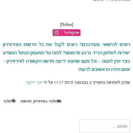
[fblike]
רוצים להישאר מעודכנים? רוצים לקבל את כל חדשות האירוויזיון
ישירות לטלפון הנייד ברגע פרסומם? לחצו על הפעמון הכחול המופיע
בצד ימין למטה – וכל פעם שתצא ידיעה חדשה הקשורה לאירוויזיון –
אתם תיהיו הראשונים לדעת!
עודכן לאחרונה בתאריך 2 בנובמבר 2019 11:17 על ידי
אבי זייקנר
הולנד באירוויזיון
,
חדשות
הולנד