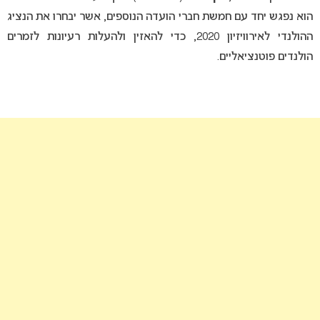
הוא נפגש יחד עם חמשת חברי הועדה הנוספים, אשר יבחרו את הנציג
ההולנדי לאירוויזיון 2020, כדי להאזין ולהעלות רעיונות לזמרים
הולנדים פוטנציאליים.