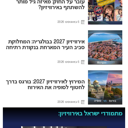
עובר על החוק: מאיזה גיל מותר
להשתתף באירוויזיון?
6 באוגוסט 2026
אירוויזיון 2027 בבולגריה: המחלוקת
סביב העיר המארחת בנקודת רתיחה
6 באוגוסט 2026
המירוץ לאירוויזיון 2027: בורגס בדרך
לחטוף לסופיה את האירוח
6 באוגוסט 2026
מתמודדי ישראל באירוויזיון: