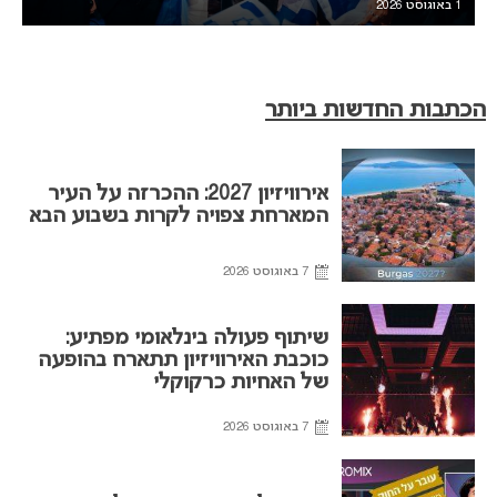
1 באוגוסט 2026
הכתבות החדשות ביותר
אירוויזיון 2027: ההכרזה על העיר
המארחת צפויה לקרות בשבוע הבא
7 באוגוסט 2026
שיתוף פעולה בינלאומי מפתיע:
כוכבת האירוויזיון תתארח בהופעה
של האחיות כרקוקלי
7 באוגוסט 2026