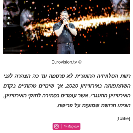
© Eurovision.tv
רשת הטלוויזיה ההונגרית לא פרסמה עד כה הצהרה לגבי
השתתפותה באירוויזיון 2020. אך שינויים מהותיים בקדם
האירוויזיון ההונגרי, אשר עומדים בסתירה לחוקי האירוויזיון,
הציתו חרושת שמועות על פרישה.
[fblike]