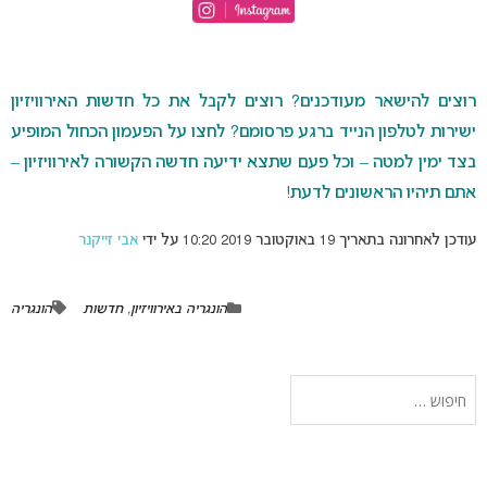
רוצים להישאר מעודכנים? רוצים לקבל את כל חדשות האירוויזיון
ישירות לטלפון הנייד ברגע פרסומם? לחצו על הפעמון הכחול המופיע
בצד ימין למטה – וכל פעם שתצא ידיעה חדשה הקשורה לאירוויזיון –
אתם תיהיו הראשונים לדעת!
עודכן לאחרונה בתאריך 19 באוקטובר 2019 10:20 על ידי
אבי זייקנר
הונגריה באירוויזיון
,
חדשות
הונגריה