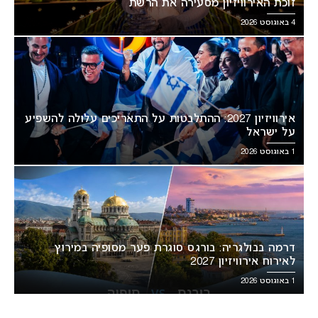
זוכת האירוויזיון מסעירה את הרשת
4 באוגוסט 2026
אירוויזיון 2027: ההתלבטות על התאריכים עלולה להשפיע
על ישראל
1 באוגוסט 2026
דרמה בבולגריה: בורגס סוגרת פער מסופיה במירוץ
לאירוח אירוויזיון 2027
1 באוגוסט 2026