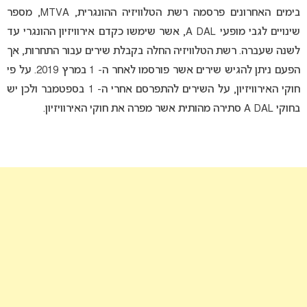
בימים האחרונים פרסמה רשת הטלוויזיה ההונגרית, MTVA, מספר
שינויים לגבי מופעי A DAL, אשר שימשו כקדם אירוויזיון ההונגרי עד
לשנה שעברה. רשת הטלוויזיה החלה בקבלת שירים עבור התחרות, אך
הפעם ניתן להגיש שירים אשר פורסמו לאחר ה- 1 במרץ 2019. על פי
חוקי האירוויזיון, על השירים להתפרסם אחרי ה- 1 בספטמבר ולכן יש
בחוקי A DAL סתירה מהותית אשר מפרה את חוקי האירוויזיון.