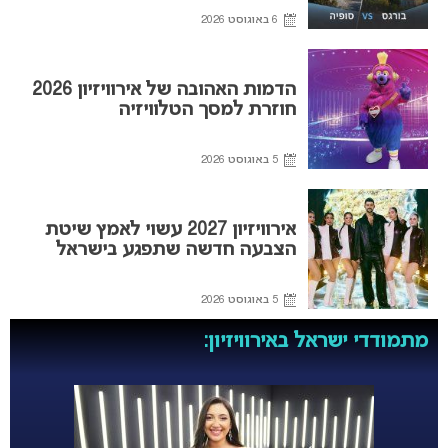
6 באוגוסט 2026
הדמות האהובה של אירוויזיון 2026
חוזרת למסך הטלוויזיה
5 באוגוסט 2026
אירוויזיון 2027 עשוי לאמץ שיטת
הצבעה חדשה שתפגע בישראל
5 באוגוסט 2026
מתמודדי ישראל באירוויזיון: