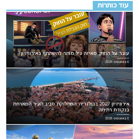
עוד כותרות
עובר על החוק: מאיזה גיל מותר להשתתף באירוויזיון?
6 באוגוסט 2026
אירוויזיון 2027 בבולגריה: המחלוקת סביב העיר המארחת
בנקודת רתיחה
6 באוגוסט 2026