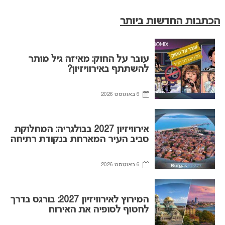
הכתבות החדשות ביותר
עובר על החוק: מאיזה גיל מותר
להשתתף באירוויזיון?
6 באוגוסט 2026
אירוויזיון 2027 בבולגריה: המחלוקת
סביב העיר המארחת בנקודת רתיחה
6 באוגוסט 2026
המירוץ לאירוויזיון 2027: בורגס בדרך
לחטוף לסופיה את האירוח