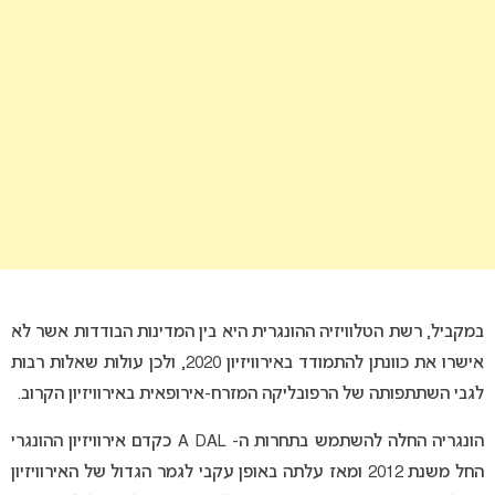
במקביל, רשת הטלוויזיה ההונגרית היא בין המדינות הבודדות אשר לא
אישרו את כוונתן להתמודד באירוויזיון 2020, ולכן עולות שאלות רבות
לגבי השתתפותה של הרפובליקה המזרח-אירופאית באירוויזיון הקרוב.
הונגריה החלה להשתמש בתחרות ה- A DAL כקדם אירוויזיון ההונגרי
החל משנת 2012 ומאז עלתה באופן עקבי לגמר הגדול של האירוויזיון