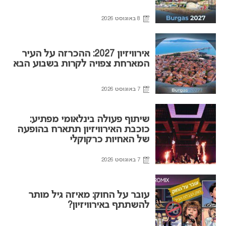
8 באוגוסט 2026
אירוויזיון 2027: ההכרזה על העיר
המארחת צפויה לקרות בשבוע הבא
7 באוגוסט 2026
שיתוף פעולה בינלאומי מפתיע:
כוכבת האירוויזיון תתארח בהופעה
של האחיות כרקוקלי
7 באוגוסט 2026
עובר על החוק: מאיזה גיל מותר
להשתתף באירוויזיון?