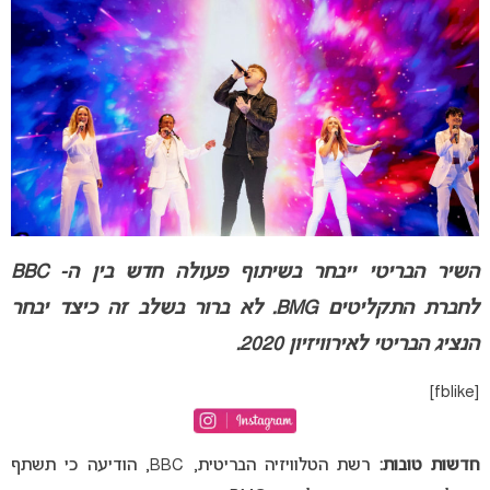
השיר הבריטי ייבחר בשיתוף פעולה חדש בין ה- BBC
לחברת התקליטים BMG. לא ברור בשלב זה כיצד יבחר
הנציג הבריטי לאירוויזיון 2020.
[fblike]
חדשות טובות:
רשת הטלוויזיה הבריטית, BBC, הודיעה כי תשתף