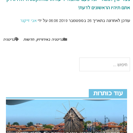
אתם תיהיו הראשונים לדעת!
עודכן לאחרונה בתאריך 26 בספטמבר 2019 06:06 על ידי
אבי זייקנר
בריטניה באירוויזיון
,
חדשות
בריטניה
עוד כותרות