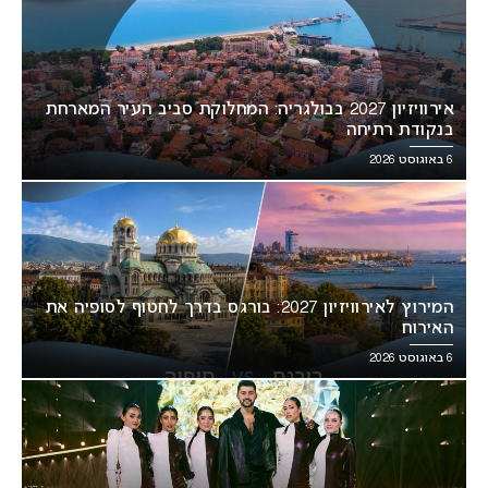
אירוויזיון 2027 בבולגריה: המחלוקת סביב העיר המארחת
בנקודת רתיחה
6 באוגוסט 2026
המירוץ לאירוויזיון 2027: בורגס בדרך לחטוף לסופיה את
האירוח
6 באוגוסט 2026