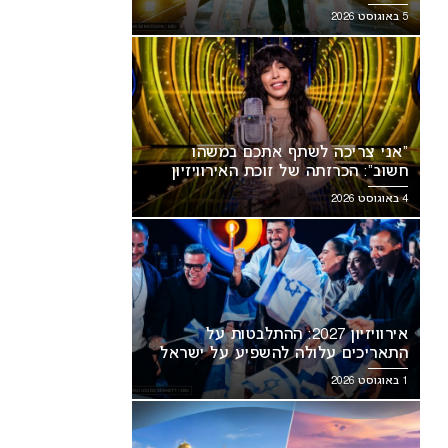
5 באוגוסט 2026
“אני צריכה לשתף אתכם במשהו
חשוב”: הכרזתה של זוכת האירוויזיון
מסעירה את הרשת
4 באוגוסט 2026
אירוויזיון 2027: ההתלבטות על
התאריכים עלולה להשפיע על ישראל
1 באוגוסט 2026