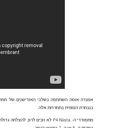
בנבחרת הסופית בתחרויות אלה.
מתמודדי ה- P4 Nästa לא זוכים לרו