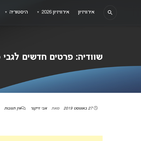
אירוויזיון
אירוויזיון 2026
היסטוריה
▼
▼
שוודיה: פרטים חדשים לגבי מלו
27 באוגוסט 2019
מאת
אבי זייקנר
אין תגובות