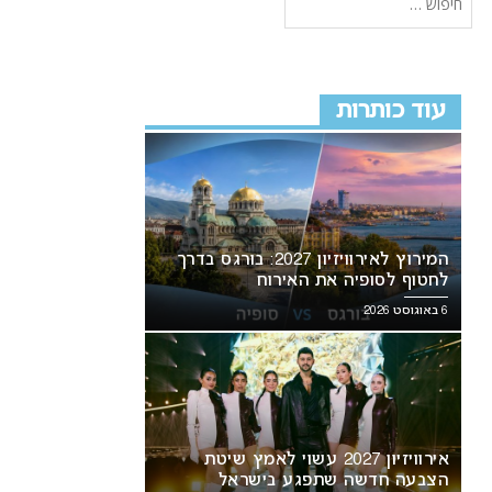
עוד כותרות
המירוץ לאירוויזיון 2027: בורגס בדרך
לחטוף לסופיה את האירוח
6 באוגוסט 2026
אירוויזיון 2027 עשוי לאמץ שיטת
הצבעה חדשה שתפגע בישראל