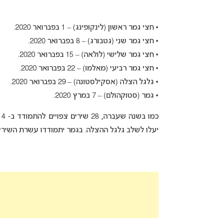
• חצי גמר ראשון (לינקופינג) – 1 בפברואר 2020.
• חצי גמר שני (גטבורג) – 8 בפברואר 2020.
• חצי גמר שלישי (לולאה) – 15 בפברואר 2020.
• חצי גמר רביעי (מאלמו) – 22 בפברואר 2020.
• גלגל הצלה (אסקילסטונה) – 29 בפברואר 2020.
• גמר (סטוקהולם) – 7 במרץ 2020.
יעלו לשלב גלגל ההצלה. בגמר יתמודדו עשרת השירים