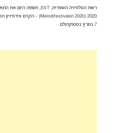
רשת הטלוויזיה השוודית, VT
7 במרץ בסטוקהולם.