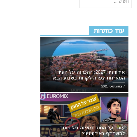
עוד כותרות
אירוויזיון 2027: ההכרזה על העיר
המארחת צפויה לקרות בשבוע הבא
7 באוגוסט 2026
עובר על החוק: מאיזה גיל מותר
להשתתף באירוויזיון?