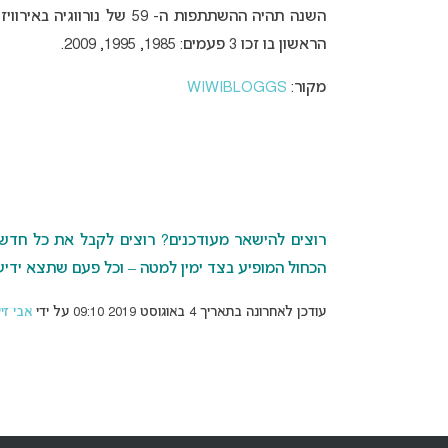
השנה תהיה ההשתתפות ה- 59 
הראשון בו זכו 3 פעמים: 1985, 1995, 2009.
מקור:
WIWIBLOGGS
רוצים להישאר מעודכנים? רוצים לקבל את כל חדשות 
הכחול המופיע בצד ימין למטה – וכל פעם שתצא ידיעה
עודכן לאחרונה בתאריך 4 באוגוסט 2019 09:10 על ידי
אבי זי