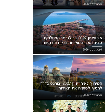
6 באוגוסט 2026
אירוויזיון 2027 בבולגריה: המחלוקת
סביב העיר המארחת בנקודת רתיחה
6 באוגוסט 2026
המירוץ לאירוויזיון 2027: בורגס בדרך
לחטוף לסופיה את האירוח
6 באוגוסט 2026