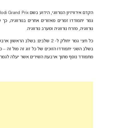
גמר יתמודדו זמרים מאזורים אחרים בנורווגיה, כך ש
נורווגיה, מזרח נורווגיה ומערב נורווגיה.
בשלב השני יתמודדו הזוכים של כל זוג זה מול זה –
מתמודד נוסף מתוך ארבעת השירים אשר יעלה לגמר ג