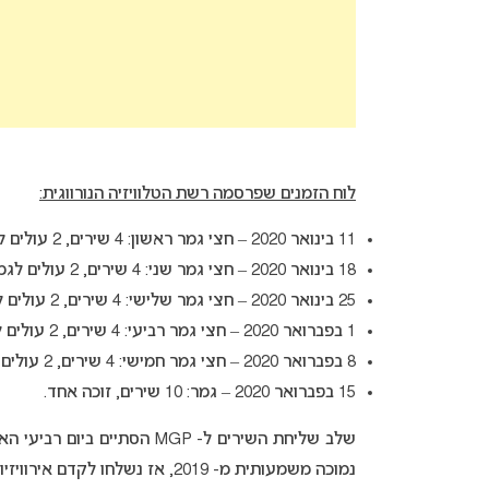
לוח הזמנים שפרסמה רשת הטלוויזיה הנורווגית:
11 בינואר 2020 – חצי גמר ראשון: 4 שירים, 2 עולים לגמר.
18 בינואר 2020 – חצי גמר שני: 4 שירים, 2 עולים לגמר.
25 בינואר 2020 – חצי גמר שלישי: 4 שירים, 2 עולים לגמר.
1 בפברואר 2020 – חצי גמר רביעי: 4 שירים, 2 עולים לגמר.
8 בפברואר 2020 – חצי גמר חמישי: 4 שירים, 2 עולים לגמר.
15 בפברואר 2020 – גמר: 10 שירים, זוכה אחד.
נמוכה משמעותית מ- 2019, אז נשלחו לקדם אירוויזיון הנורווגי מעל 1,000 שירים.