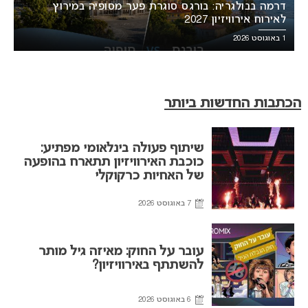
דרמה בבולגריה: בורגס סוגרת פער מסופיה במירוץ
לאירוח אירוויזיון 2027
1 באוגוסט 2026
הכתבות החדשות ביותר
שיתוף פעולה בינלאומי מפתיע:
כוכבת האירוויזיון תתארח בהופעה
של האחיות כרקוקלי
7 באוגוסט 2026
עובר על החוק: מאיזה גיל מותר
להשתתף באירוויזיון?
6 באוגוסט 2026