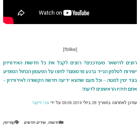
[fblike]
רוצים להישאר מעודכנים? רוצים לקבל את כל חדשות האירוויזיון
ישירות לטלפון הנייד ברגע פרסומם? לחצו על הפעמון הכחול המופיע
בצד ימין למטה – וכל פעם שתצא ידיעה חדשה הקשורה לאירוויזיון –
אתם תיהיו הראשונים לדעת!
עודכן לאחרונה בתאריך 28 ביולי 2019 09:09 על ידי
אבי זייקנר
חדשות
,
שירים חדשים
קפריסין