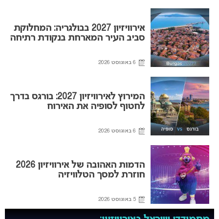
אירוויזיון 2027 בבולגריה: המחלוקת
סביב העיר המארחת בנקודת רתיחה
6 באוגוסט 2026
המירוץ לאירוויזיון 2027: בורגס בדרך
לחטוף לסופיה את האירוח
6 באוגוסט 2026
הדמות האהובה של אירוויזיון 2026
חוזרת למסך הטלוויזיה
5 באוגוסט 2026