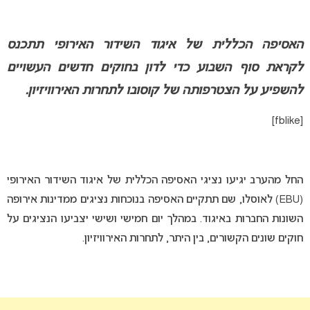
האסיפה הכללית של איגוד השידור האירופי תתכנס
לקראת סוף השבוע כדי לדון בחוקים חדשים העשויים
להשפיע על הצטרפותה של קוסובו לתחרות האירוויזיון.
[fblike]
החל מהערב יגיעו נציגי האסיפה הכללית של איגוד השידור האירופי
(EBU) לאוסלו, שם תתקיים האסיפה בנוכחות נציגים ממדינות אירופה
השונות החברות באיגוד. במהלך יום חמישי ושישי יצביעו הנציגים על
חוקים שונים הקשורים, בין היתר, לתחרות האירוויזיון.