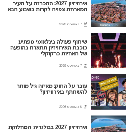
אירוויזיון 2027: ההכרזה על העיר
המארחת צפויה לקרות בשבוע הבא
7 באוגוסט 2026
שיתוף פעולה בינלאומי מפתיע:
כוכבת האירוויזיון תתארח בהופעה
של האחיות כרקוקלי
7 באוגוסט 2026
עובר על החוק: מאיזה גיל מותר
להשתתף באירוויזיון?
6 באוגוסט 2026
אירוויזיון 2027 בבולגריה: המחלוקת