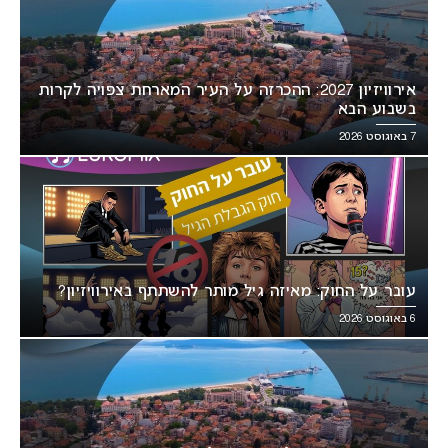
אירוויזיון 2027: ההכרזה על העיר המארחת צפויה לקרות
בשבוע הבא
7 באוגוסט 2026
עובר על החוק: מאיזה גיל מותר להשתתף באירוויזיון?
6 באוגוסט 2026