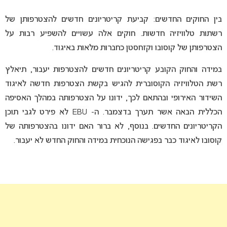
בין החוקים החדשים: קביעת קריטריונים חדשים להצטרפותן של
רשתות טלוויזיה חדשות. חוקים אלה עשויים להשפיע רבות על
הצטרפותן של קוסובו וקזחסטן כחברות מלאות באיגוד.
במידה והחוק הקובע קריטריונים חדשים להצטרפות יעבור, תיאלץ
רשת הטלוויזיה הקוסוברית להגיש בקשת הצטרפות חדשה לאיגוד
השידור האירופי ובהתאם לכך, ידונו על הצטרפותה במהלך האסיפה
הכללית הבאה אשר תערך בדצמבר. ה- EBU לא פירט לגבי תוכן
הקריטריונים החדשים. בנוסף, לא ברור האם ידונו בהצטרפותה של
קוסובו לאיגוד כבר בפגישה הנוכחית במידה והחוק החדש לא יעבור.