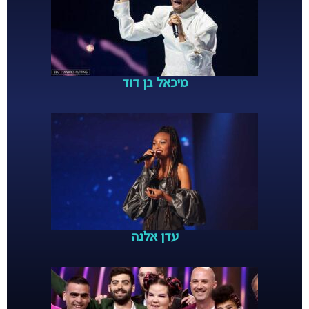
מיכאל בן דוד
עדן אלנה