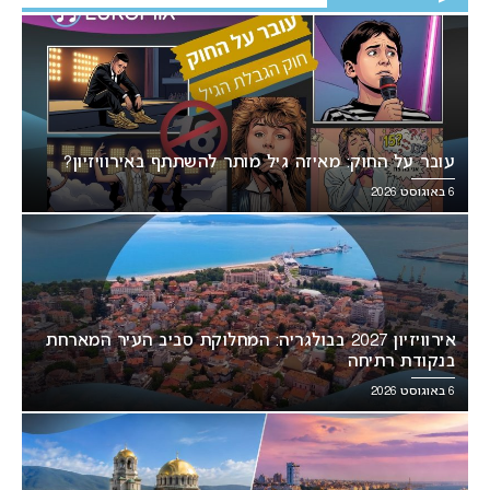
עובר על החוק: מאיזה גיל מותר להשתתף באירוויזיון?
6 באוגוסט 2026
אירוויזיון 2027 בבולגריה: המחלוקת סביב העיר המארחת
בנקודת רתיחה
6 באוגוסט 2026