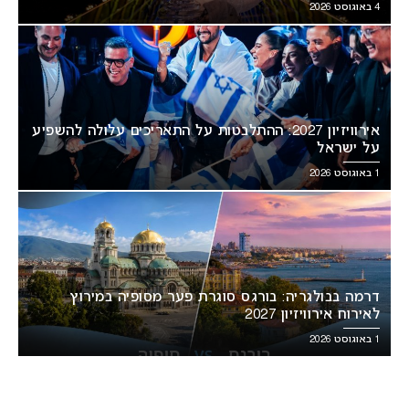
4 באוגוסט 2026
אירוויזיון 2027: ההתלבטות על התאריכים עלולה להשפיע
על ישראל
1 באוגוסט 2026
דרמה בבולגריה: בורגס סוגרת פער מסופיה במירוץ
לאירוח אירוויזיון 2027
1 באוגוסט 2026