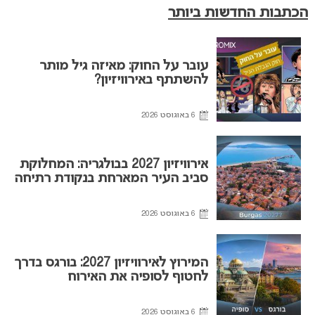
הכתבות החדשות ביותר
עובר על החוק: מאיזה גיל מותר
להשתתף באירוויזיון?
6 באוגוסט 2026
אירוויזיון 2027 בבולגריה: המחלוקת
סביב העיר המארחת בנקודת רתיחה
6 באוגוסט 2026
המירוץ לאירוויזיון 2027: בורגס בדרך
לחטוף לסופיה את האירוח
6 באוגוסט 2026