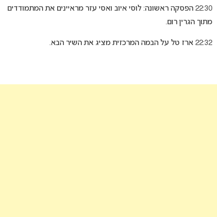
22:30 הפסקה ראשונה: לוסי איוב ואסי עזר מראיינים את המתמודדים
מתוך הגרין רום.
22:32 ארז טל על הבמה המרכזית מציג את השיר הבא.