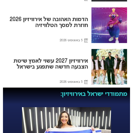
הדמות האהובה של אירוויזיון 2026
חוזרת למסך הטלוויזיה
5 באוגוסט 2026
אירוויזיון 2027 עשוי לאמץ שיטת
הצבעה חדשה שתפגע בישראל
5 באוגוסט 2026
מתמודדי ישראל באירוויזיון: