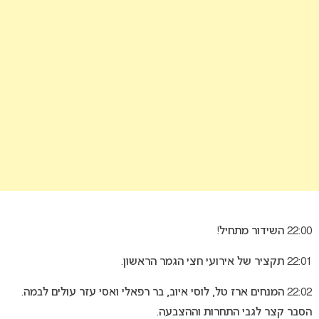
22:00 השידור מתחיל!
22:01 תקציר של אירועי חצי הגמר הראשון.
22:02 המנחים ארז טל, לוסי איוב, בר רפאלי ואסי עזר עולים לבמה.
הסבר קצר לגבי התחרות וההצבעה.