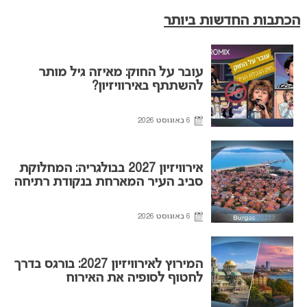
הכתבות החדשות ביותר
עובר על החוק: מאיזה גיל מותר
להשתתף באירוויזיון?
6 באוגוסט 2026
אירוויזיון 2027 בבולגריה: המחלוקת
סביב העיר המארחת בנקודת רתיחה
6 באוגוסט 2026
המירוץ לאירוויזיון 2027: בורגס בדרך
לחטוף לסופיה את האירוח