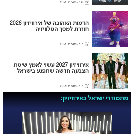
6 באוגוסט 2026
הדמות האהובה של אירוויזיון 2026
חוזרת למסך הטלוויזיה
5 באוגוסט 2026
אירוויזיון 2027 עשוי לאמץ שיטת
הצבעה חדשה שתפגע בישראל
5 באוגוסט 2026
מתמודדי ישראל באירוויזיון: