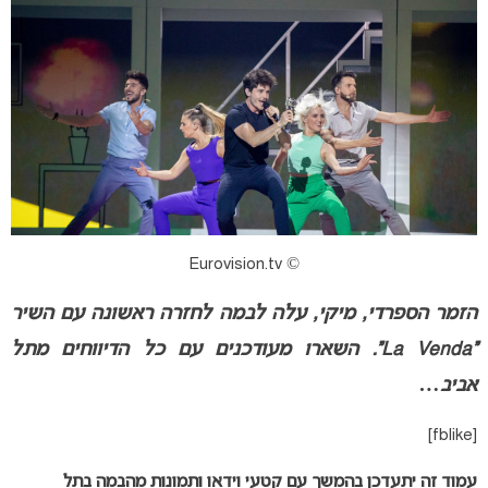
© Eurovision.tv
הזמר הספרדי, מיקי, עלה לבמה לחזרה ראשונה עם השיר
“La Venda”. השארו מעודכנים עם כל הדיווחים מתל
אביב…
[fblike]
עמוד זה יתעדכן בהמשך עם קטעי וידאו ותמונות מהבמה בתל