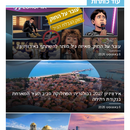
עוד כותרות
עובר על החוק: מאיזה גיל מותר להשתתף באירוויזיון?
6 באוגוסט 2026
אירוויזיון 2027 בבולגריה: המחלוקת סביב העיר המארחת
בנקודת רתיחה
6 באוגוסט 2026