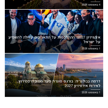
4 באוגוסט 2026
אירוויזיון 2027: ההתלבטות על התאריכים עלולה להשפיע
על ישראל
1 באוגוסט 2026
דרמה בבולגריה: בורגס סוגרת פער מסופיה במירוץ
לאירוח אירוויזיון 2027
1 באוגוסט 2026