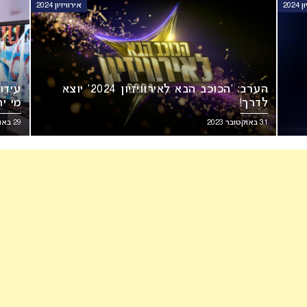
202
אירוויזיון 2024
הערב: ‘הכוכב הבא לאירוויזיון 2024’ יוצא
עידו
לדרך!
מי י
31 באוקטובר 2023
29 באוקטובר 2023