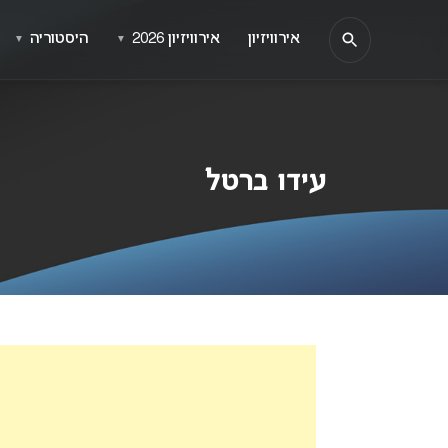
אירוויזיון
אירוויזיון 2026
היסטוריה
▼
▼
עידו ברטל