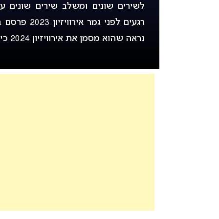
לשירים שונים ומשלב שירים שונים על
רגעים לפני גמר אירוויזיון 2023 פרסם ברטל גרסת כיסוי לשיר “
נראה שהוא מסמן את אירוויזיון 2024 כיעד הבא בקריירה.