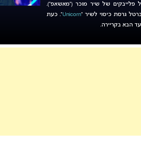
 פלייבקים של שיר מוכר (“מאשאפ”).
Unicorn
“. כעת