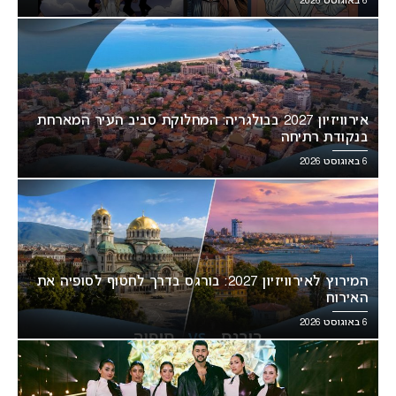
6 באוגוסט 2026
אירוויזיון 2027 בבולגריה: המחלוקת סביב העיר המארחת
בנקודת רתיחה
6 באוגוסט 2026
המירוץ לאירוויזיון 2027: בורגס בדרך לחטוף לסופיה את
האירוח
6 באוגוסט 2026