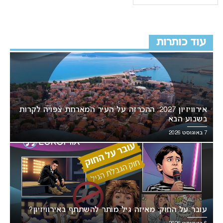
עוד כותרות
אירוויזיון 2027: ההכרזה על העיר המארחת צפויה לקרות
בשבוע הבא
7 באוגוסט 2026
עובר על החוק: מאיזה גיל מותר להשתתף באירוויזיון?