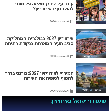
עובר על החוק: מאיזה גיל מותר
להשתתף באירוויזיון?
6 באוגוסט 2026
אירוויזיון 2027 בבולגריה: המחלוקת
סביב העיר המארחת בנקודת רתיחה
6 באוגוסט 2026
המירוץ לאירוויזיון 2027: בורגס בדרך
לחטוף לסופיה את האירוח
6 באוגוסט 2026
מתמודדי ישראל באירוויזיון: