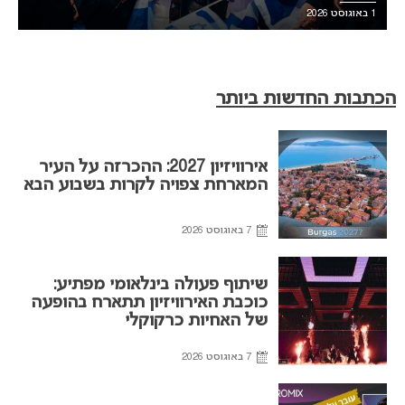
1 באוגוסט 2026
הכתבות החדשות ביותר
אירוויזיון 2027: ההכרזה על העיר
המארחת צפויה לקרות בשבוע הבא
7 באוגוסט 2026
שיתוף פעולה בינלאומי מפתיע:
כוכבת האירוויזיון תתארח בהופעה
של האחיות כרקוקלי
7 באוגוסט 2026